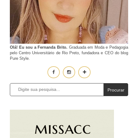
Olá! Eu sou a Fernanda Brito.
Graduada em Moda e Pedagogia
pelo Centro Universitário de Rio Preto, fundadora e CEO do blog
Pure Style.
Procurar