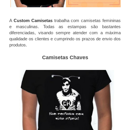
A
Custom Camisetas
trabalha com camisetas femininas
e masculinas. Todas as estampas são bastantes
diferenciadas, visando sempre atender com a máxima
qualidade os clientes e cumprindo os prazos de envio dos
produtos.
Camisetas Chaves