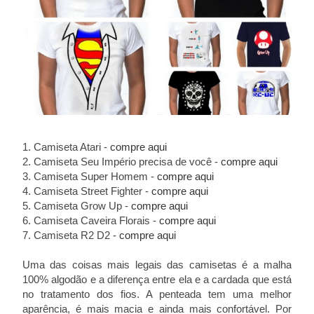
1. Camiseta Atari -
compre aqui
2. Camiseta Seu Império precisa de você -
compre aqui
3. Camiseta Super Homem -
compre aqui
4. Camiseta Street Fighter -
compre aqui
5. Camiseta Grow Up -
compre aqui
6. Camiseta Caveira Florais -
compre aqui
7. Camiseta R2 D2 -
compre aqui
Uma das coisas mais legais das camisetas é a malha
100% algodão e a diferença entre ela e a cardada que está
no tratamento dos fios. A penteada tem uma melhor
aparência, é mais macia e ainda mais confortável. Por