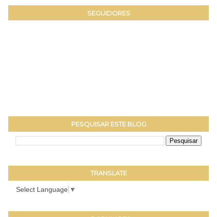
SEGUIDORES
PESQUISAR ESTE BLOG
TRANSLATE
Select Language
▼