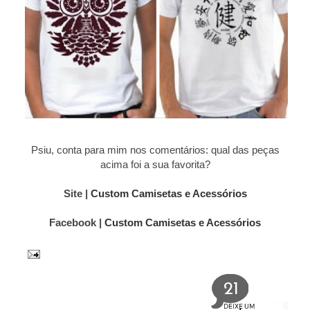
Psiu, conta para mim nos comentários: qual das peças
acima foi a sua favorita?
Site |
Custom Camisetas e Acessórios
Facebook |
Custom Camisetas e Acessórios
21