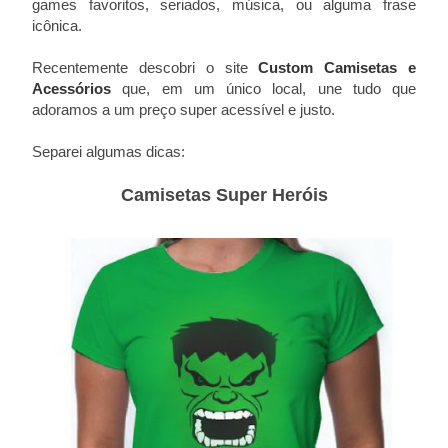
games favoritos, seriados, música, ou alguma frase
icônica.
Recentemente descobri o site
Custom Camisetas e
Acessórios
que, em um único local, une tudo que
adoramos a um preço super acessível e justo.
Separei algumas dicas:
Camisetas Super Heróis