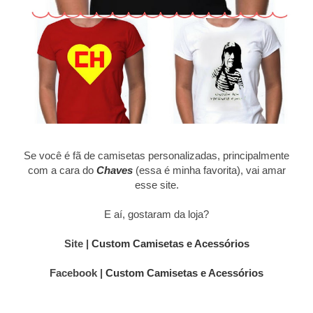
Se você é fã de camisetas personalizadas, principalmente
com a cara do
Chaves
(essa é minha favorita), vai amar
esse site.
E aí, gostaram da loja?
Site |
Custom Camisetas e Acessórios
Facebook |
Custom Camisetas e Acessórios