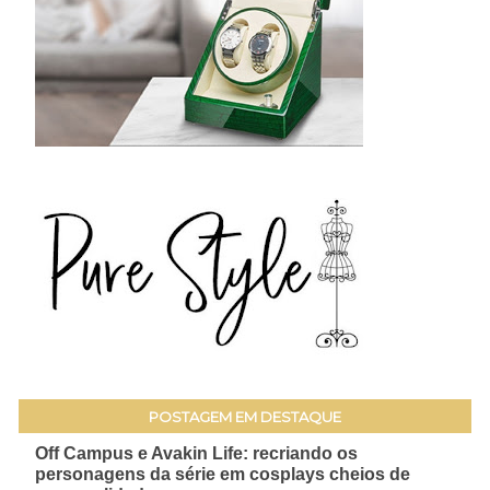
POSTAGEM EM DESTAQUE
Off Campus e Avakin Life: recriando os
personagens da série em cosplays cheios de