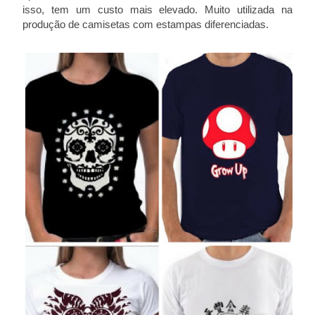
isso, tem um custo mais elevado. Muito utilizada na
produção de camisetas com estampas diferenciadas.