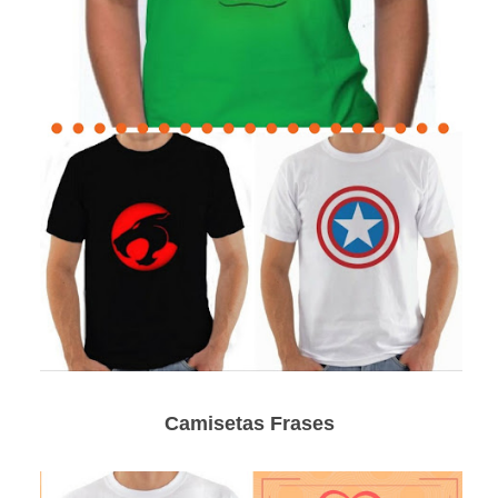
Camisetas Frases