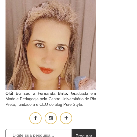
Olá! Eu sou a Fernanda Brito.
Graduada em
Moda e Pedagogia pelo Centro Universitário de Rio
Preto, fundadora e CEO do blog Pure Style.
Procurar