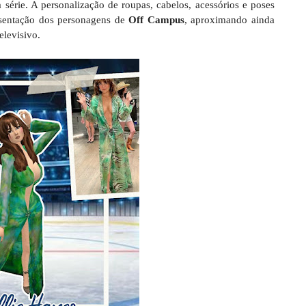
 série. A personalização de roupas, cabelos, acessórios e poses
esentação dos personagens de
Off Campus
, aproximando ainda
elevisivo.