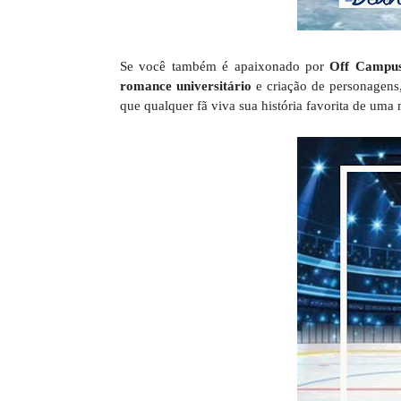
Se você também é apaixonado por
Off Campu
romance universitário
e criação de personagens, 
que qualquer fã viva sua história favorita de uma 