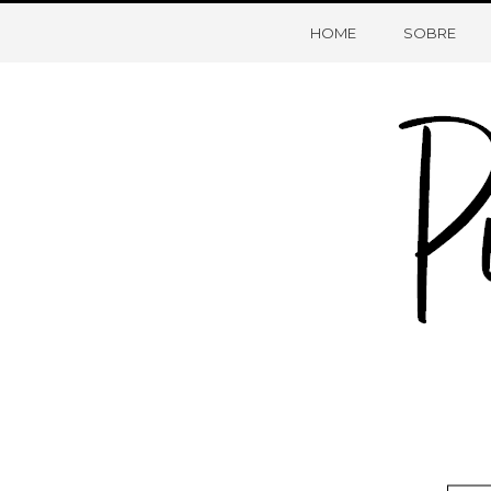
HOME
SOBRE