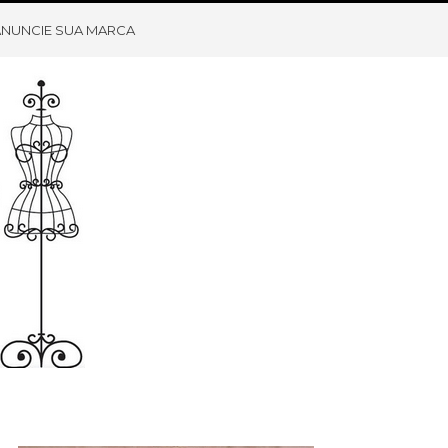
ANUNCIE SUA MARCA