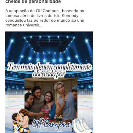
cheios de personalidade
A adaptação de Off Campus , baseada na
famosa série de livros de Elle Kennedy ,
conquistou fãs ao redor do mundo ao unir
romance universit...