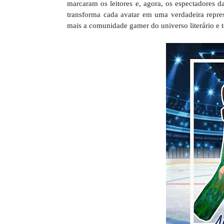
marcaram os leitores e, agora, os espectadores da
transforma cada avatar em uma verdadeira repr
mais a comunidade gamer do universo literário e t