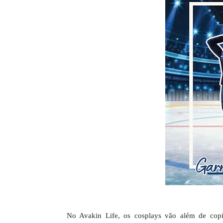
No Avakin Life, os cosplays vão além de copi