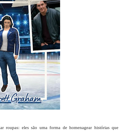
ar roupas: eles são uma forma de homenagear histórias que