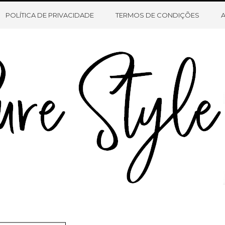
HOME
SOBRE O BLOG
CONTATO
POLÍTICA DE PRIVACIDADE
TERMOS DE CONDIÇÕES