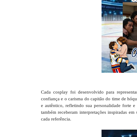
Cada cosplay foi desenvolvido para represent
confiança e o carisma do capitão do time de hóq
e autêntico, refletindo sua personalidade forte e
também receberam interpretações inspiradas em 
cada referência.