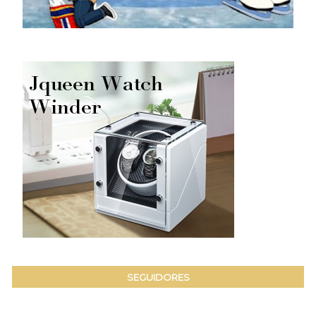
SEGUIDORES