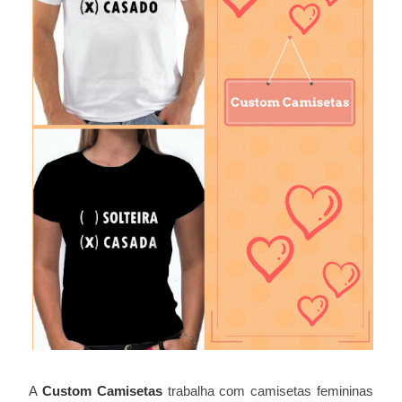
A
Custom Camisetas
trabalha com camisetas femininas