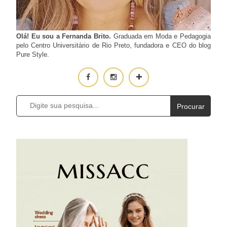
Olá! Eu sou a Fernanda Brito.
Graduada em Moda e Pedagogia
pelo Centro Universitário de Rio Preto, fundadora e CEO do blog
Pure Style.
Procurar