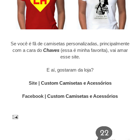
Se você é fã de camisetas personalizadas, principalmente
com a cara do
Chaves
(essa é minha favorita), vai amar
esse site.
E aí, gostaram da loja?
Site |
Custom Camisetas e Acessórios
Facebook |
Custom Camisetas e Acessórios
22