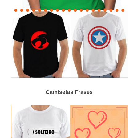
Camisetas Frases