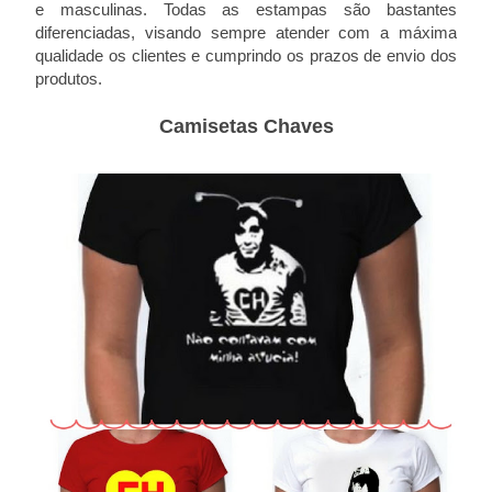
e masculinas. Todas as estampas são bastantes
diferenciadas, visando sempre atender com a máxima
qualidade os clientes e cumprindo os prazos de envio dos
produtos.
Camisetas Chaves