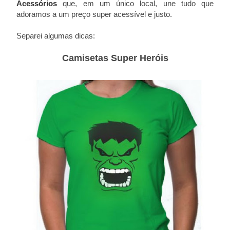
Acessórios
que, em um único local, une tudo que
adoramos a um preço super acessível e justo.
Separei algumas dicas:
Camisetas Super Heróis