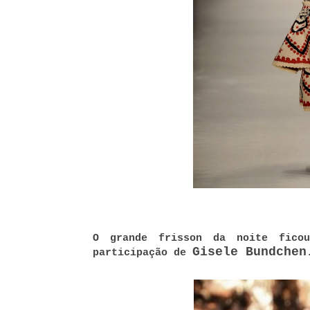
O grande frisson da noite fic
Gisele Bundchen
participação de