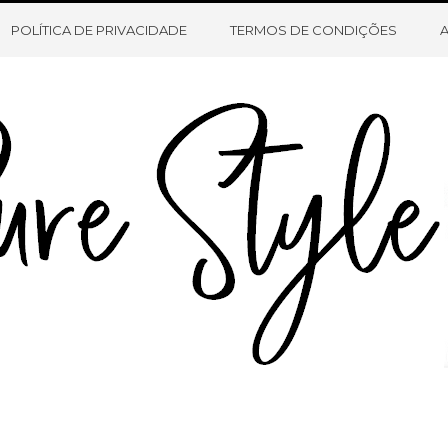
HOME
SOBRE O BLOG
CONTATO
POLÍTICA DE PRIVACIDADE
TERMOS DE CONDIÇÕES