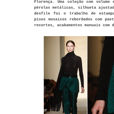
Florença. Uma coleção com volume 
pérolas metálicas, silhueta ajusta
desfile foi o trabalho de estamp
pisos mosaicos rebordados com pae
recortes, acabamentos manuais com 