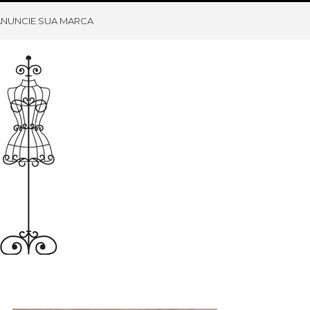
ANUNCIE SUA MARCA