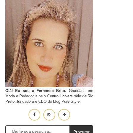
Olá! Eu sou a Fernanda Brito.
Graduada em
Moda e Pedagogia pelo Centro Universitário de Rio
Preto, fundadora e CEO do blog Pure Style.
Procurar