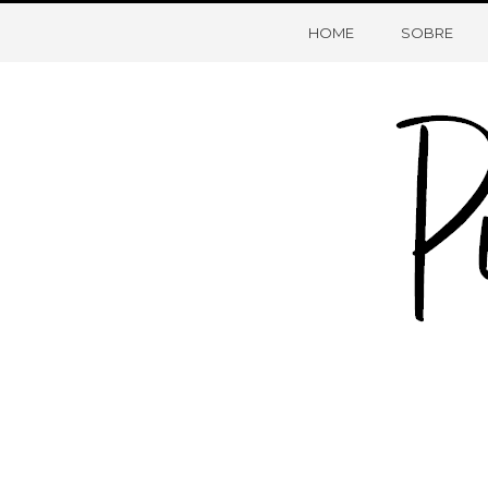
HOME
SOBRE