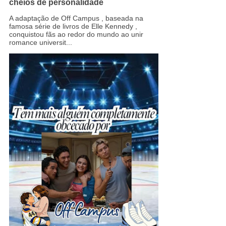
cheios de personalidade
A adaptação de Off Campus , baseada na
famosa série de livros de Elle Kennedy ,
conquistou fãs ao redor do mundo ao unir
romance universit...