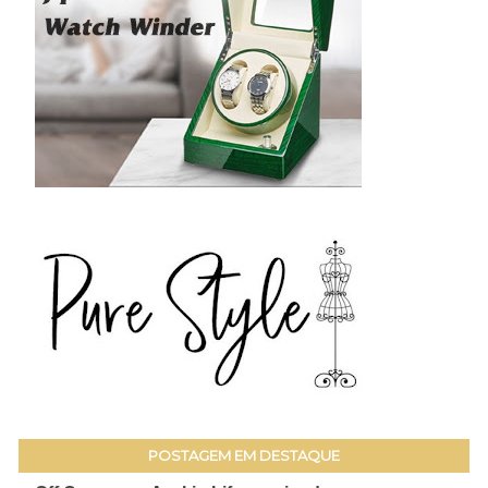
POSTAGEM EM DESTAQUE