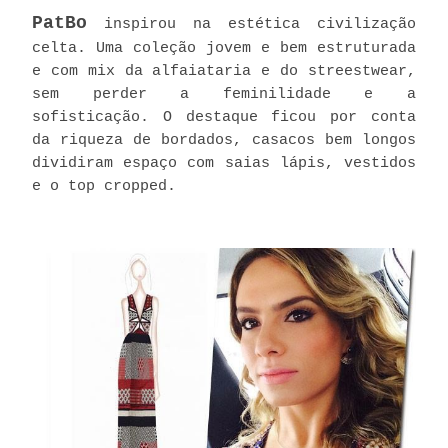
PatBo
inspirou na estética civilização
celta. Uma coleção jovem e bem estruturada
e com mix da alfaiataria e do streestwear,
sem perder a feminilidade e a
sofisticação. O destaque ficou por conta
da riqueza de bordados, casacos bem longos
dividiram espaço com saias lápis, vestidos
e o top cropped.