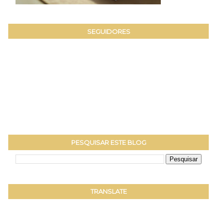
SEGUIDORES
PESQUISAR ESTE BLOG
TRANSLATE