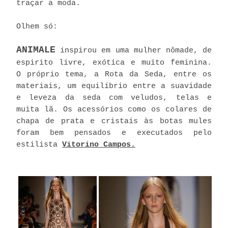
traçar a moda.
Olhem só:
ANIMALE
inspirou em uma mulher nômade, de
espirito livre, exótica e muito feminina.
O próprio tema, a Rota da Seda, entre os
materiais, um equilíbrio entre a suavidade
e leveza da seda com veludos, telas e
muita lã. Os acessórios como os colares de
chapa de prata e cristais às botas mules
foram bem pensados e executados pelo
estilista
Vitorino Campos.