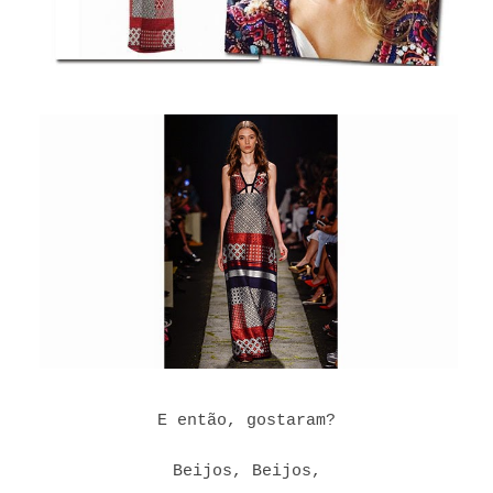
E então, gostaram?
Beijos, Beijos,