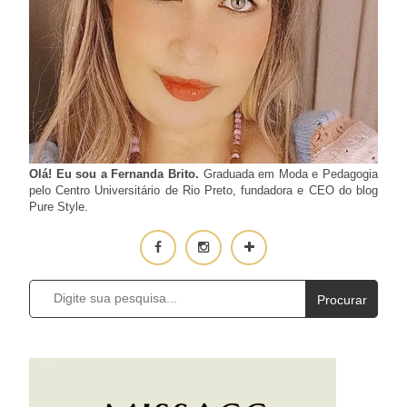
Olá! Eu sou a Fernanda Brito.
Graduada em Moda e Pedagogia
pelo Centro Universitário de Rio Preto, fundadora e CEO do blog
Pure Style.
Procurar