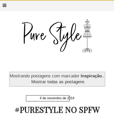
≡
Mostrando postagens com marcador
Inspiração.
.
Mostrar todas as postagens
4 de novembro de 2014
#PURESTYLE NO SPFW