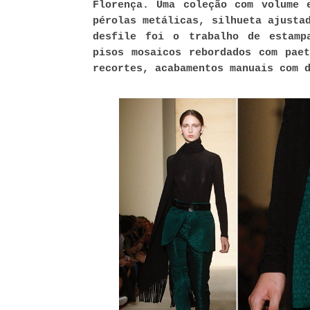
Florença. Uma coleção com volume 
pérolas metálicas, silhueta ajusta
desfile foi o trabalho de estamp
pisos mosaicos rebordados com pae
recortes, acabamentos manuais com 