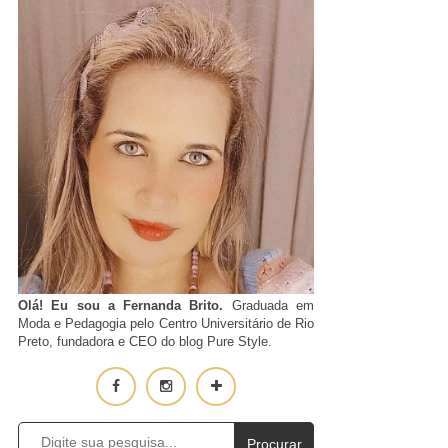
Olá! Eu sou a Fernanda Brito.
Graduada em
Moda e Pedagogia pelo Centro Universitário de Rio
Preto, fundadora e CEO do blog Pure Style.
Procurar