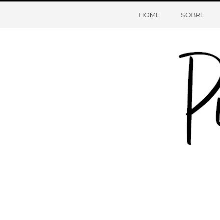
HOME
SOBRE