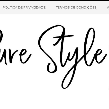
HOME
SOBRE O BLOG
CONTATO
POLÍTICA DE PRIVACIDADE
TERMOS DE CONDIÇÕES