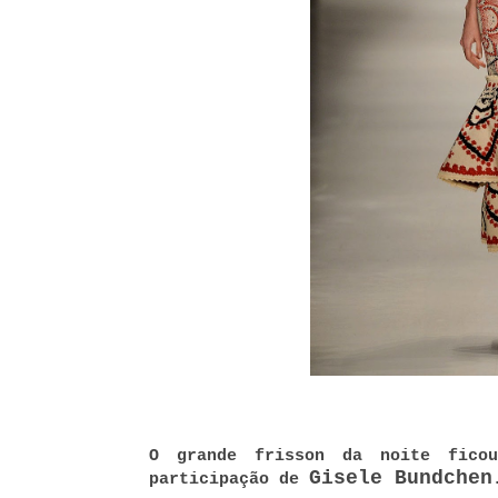
O grande frisson da noite fic
Gisele Bundchen
participação de