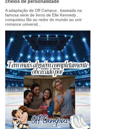
cheios de personalidade
A adaptação de Off Campus , baseada na
famosa série de livros de Elle Kennedy ,
conquistou fãs ao redor do mundo ao unir
romance universit...