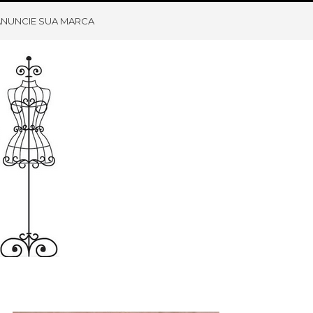
ANUNCIE SUA MARCA