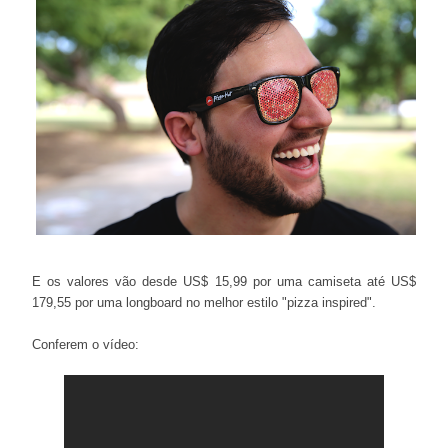
E os valores vão desde US$ 15,99 por uma camiseta até US$
179,55 por uma longboard no melhor estilo "pizza inspired".
Conferem o vídeo: