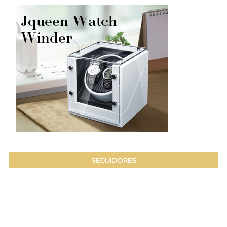
SEGUIDORES