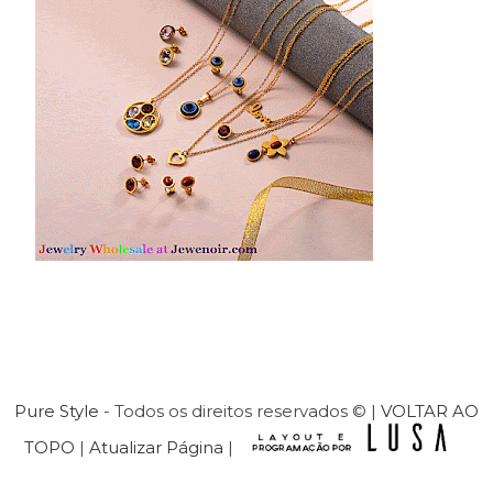
Pure Style
- Todos os direitos reservados © |
VOLTAR AO
TOPO
|
Atualizar Página
|