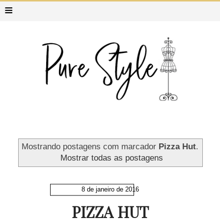
≡
Mostrando postagens com marcador
Pizza Hut
.
Mostrar todas as postagens
8 de janeiro de 2016
PIZZA HUT