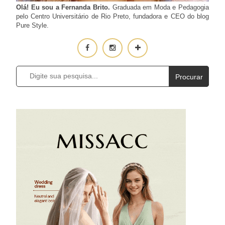
Olá! Eu sou a Fernanda Brito.
Graduada em Moda e Pedagogia
pelo Centro Universitário de Rio Preto, fundadora e CEO do blog
Pure Style.
Procurar