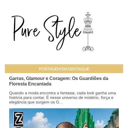
POSTAGEM EM DESTAQUE
Garras, Glamour e Coragem: Os Guardiões da
Floresta Encantada
Quando a moda encontra a fantasia, cada look ganha uma
história para contar. É nesse universo de mistério, força e
elegância que surgem os G...