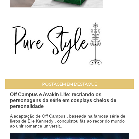
POSTAGEM EM DESTAQUE
Off Campus e Avakin Life: recriando os
personagens da série em cosplays cheios de
personalidade
A adaptação de Off Campus , baseada na famosa série de
livros de Elle Kennedy , conquistou fãs ao redor do mundo
ao unir romance universit...