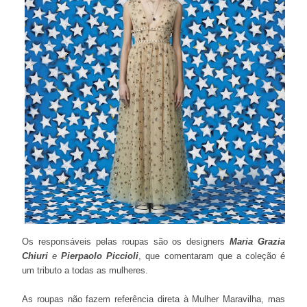
Os responsáveis pelas roupas são os designers
Maria Grazia
Chiuri
e
Pierpaolo Piccioli
, que comentaram que a coleção é
um tributo a todas as mulheres.
As roupas não fazem referência direta à Mulher Maravilha, mas