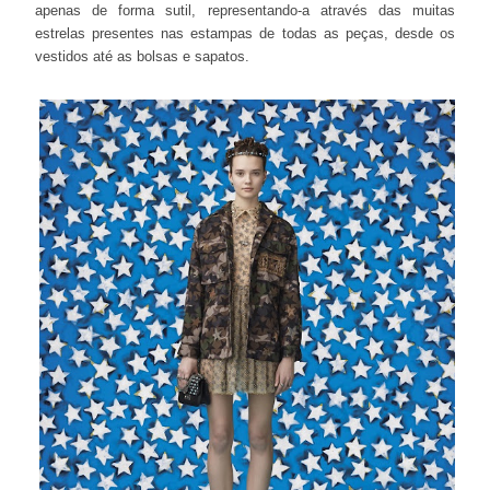
apenas de forma sutil, representando-a através das muitas
estrelas presentes nas estampas de todas as peças, desde os
vestidos até as bolsas e sapatos.