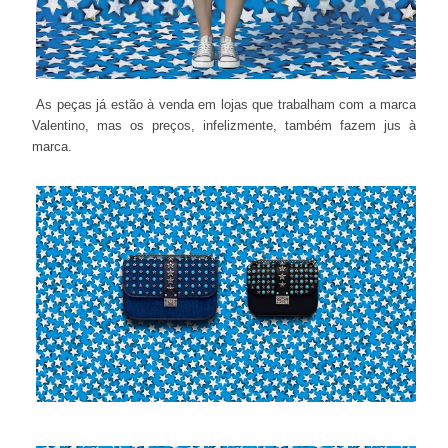
As peças já estão à venda em lojas que trabalham com a marca
Valentino, mas os preços, infelizmente, também fazem jus à
marca.