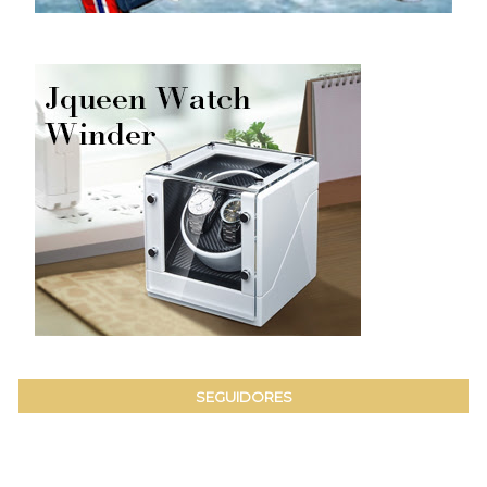
SEGUIDORES