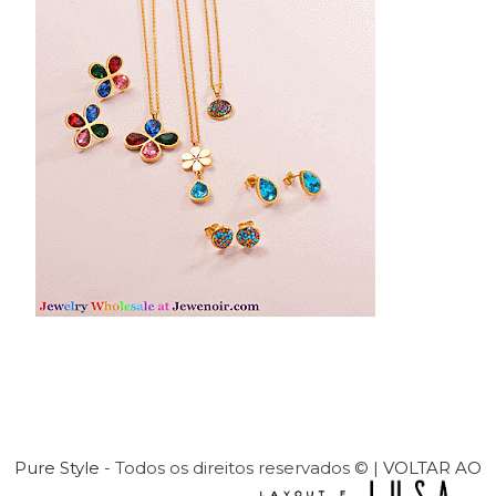
Pure Style
- Todos os direitos reservados © |
VOLTAR AO