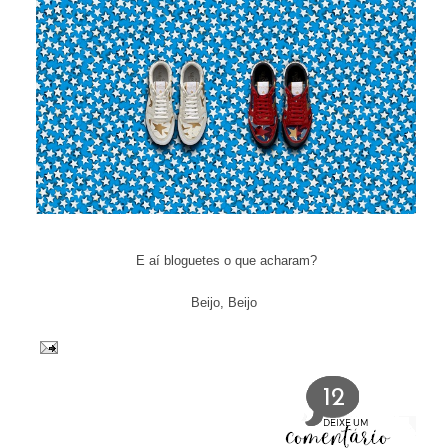
E aí bloguetes o que acharam?
Beijo, Beijo
12