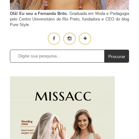
Olá! Eu sou a Fernanda Brito.
Graduada em Moda e Pedagogia
pelo Centro Universitário de Rio Preto, fundadora e CEO do blog
Pure Style.
Procurar