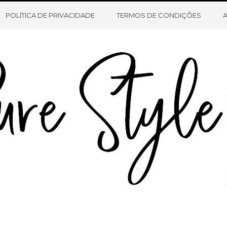
HOME
SOBRE O BLOG
CONTATO
POLÍTICA DE PRIVACIDADE
TERMOS DE CONDIÇÕES