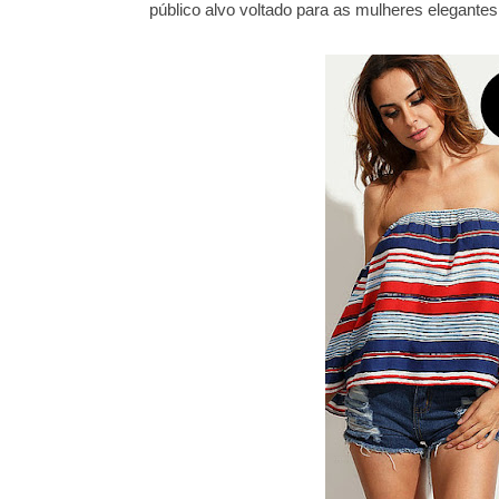
público alvo voltado para as mulheres elegante