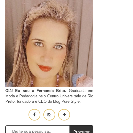
Olá! Eu sou a Fernanda Brito.
Graduada em
Moda e Pedagogia pelo Centro Universitário de Rio
Preto, fundadora e CEO do blog Pure Style.
Procurar