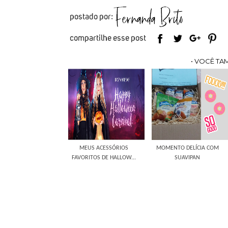
• VOCÊ TA
MEUS ACESSÓRIOS
MOMENTO DELÍCIA COM
FAVORITOS DE HALLOW...
SUAVIPAN