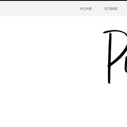
HOME
SOBRE