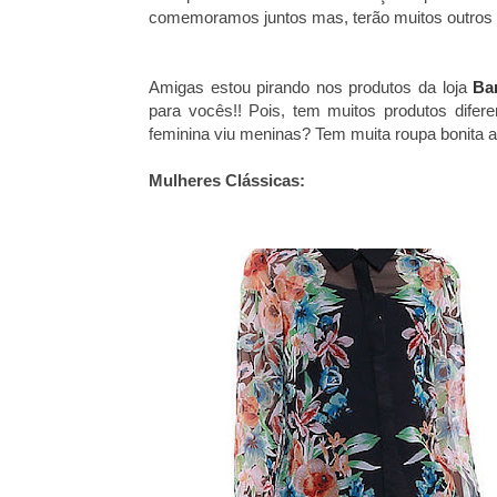
comemoramos juntos mas, terão muitos outros 
Amigas estou pirando nos produtos da loja
Ba
para vocês!! Pois, tem muitos produtos difer
feminina viu meninas? Tem muita roupa bonita a
Mulheres Clássicas: