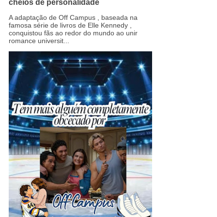
cheios de personalidade
A adaptação de Off Campus , baseada na
famosa série de livros de Elle Kennedy ,
conquistou fãs ao redor do mundo ao unir
romance universit...