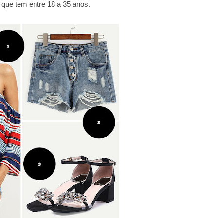
s que tem entre 18 a 35 anos.