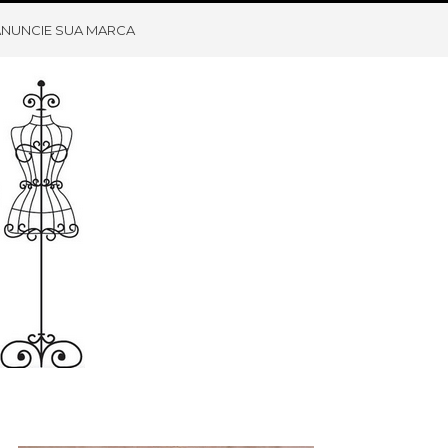
ANUNCIE SUA MARCA