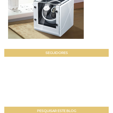
SEGUIDORES
PESQUISAR ESTE BLOG