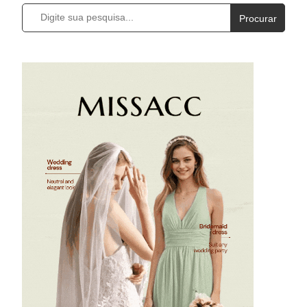
Procurar