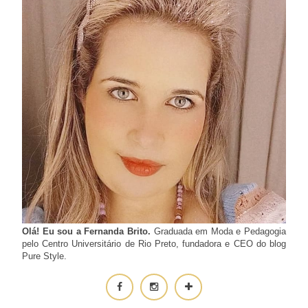
Olá! Eu sou a Fernanda Brito.
Graduada em Moda e Pedagogia
pelo Centro Universitário de Rio Preto, fundadora e CEO do blog
Pure Style.