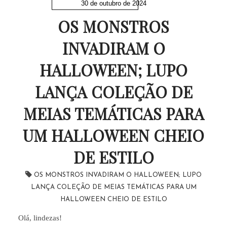
30 de outubro de 2024
OS MONSTROS
INVADIRAM O
HALLOWEEN; LUPO
LANÇA COLEÇÃO DE
MEIAS TEMÁTICAS PARA
UM HALLOWEEN CHEIO
DE ESTILO
OS MONSTROS INVADIRAM O HALLOWEEN; LUPO
LANÇA COLEÇÃO DE MEIAS TEMÁTICAS PARA UM
HALLOWEEN CHEIO DE ESTILO
Olá, lindezas!