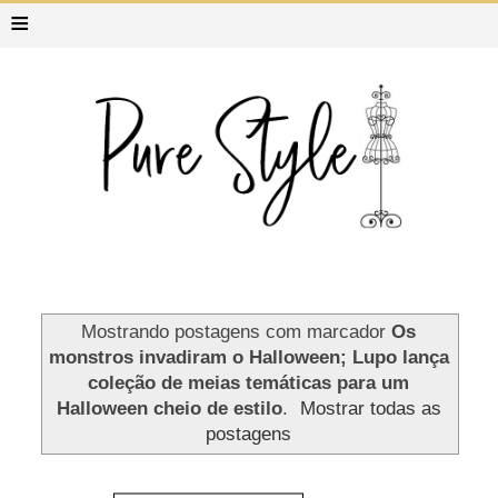
≡
Mostrando postagens com marcador
Os
monstros invadiram o Halloween; Lupo lança
coleção de meias temáticas para um
Halloween cheio de estilo
.
Mostrar todas as
postagens