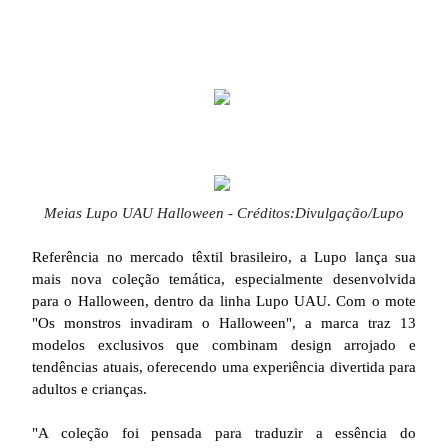
Meias Lupo UAU Halloween - Créditos:Divulgação/Lupo
Referência no mercado têxtil brasileiro, a Lupo lança sua
mais nova coleção temática, especialmente desenvolvida
para o Halloween, dentro da linha Lupo UAU. Com o mote
"Os monstros invadiram o Halloween", a marca traz 13
modelos exclusivos que combinam design arrojado e
tendências atuais, oferecendo uma experiência divertida para
adultos e crianças.
"A coleção foi pensada para traduzir a essência do