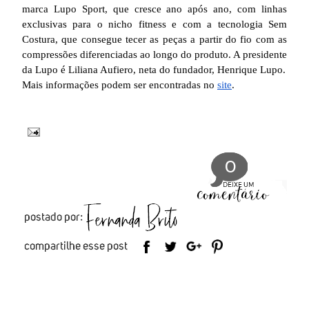
marca Lupo Sport, que cresce ano após ano, com linhas
exclusivas para o nicho fitness e com a tecnologia Sem
Costura, que consegue tecer as peças a partir do fio com as
compressões diferenciadas ao longo do produto. A presidente
da Lupo é Liliana Aufiero, neta do fundador, Henrique Lupo.
Mais informações podem ser encontradas no
site
.
0