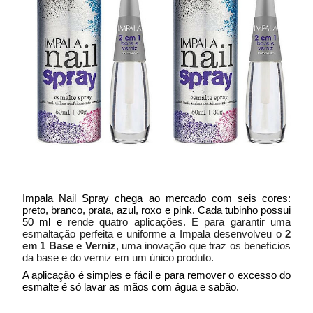
Impala Nail Spray chega ao mercado com seis cores:
preto, branco, prata, azul, roxo e pink. Cada tubinho possui
50 ml e
rende quatro aplicações. E para garantir uma
esmaltação perfeita e uniforme a Impala desenvolveu o
2
em 1 Base e Verniz
, uma inovação que traz os benefícios
da base e do verniz em um único produto.
A aplicação é simples e fácil e para remover o excesso do
esmalte é só lavar as mãos com água e sabão.