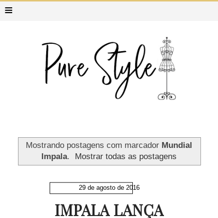
≡
Mostrando postagens com marcador
Mundial
Impala
.
Mostrar todas as postagens
29 de agosto de 2016
IMPALA LANÇA