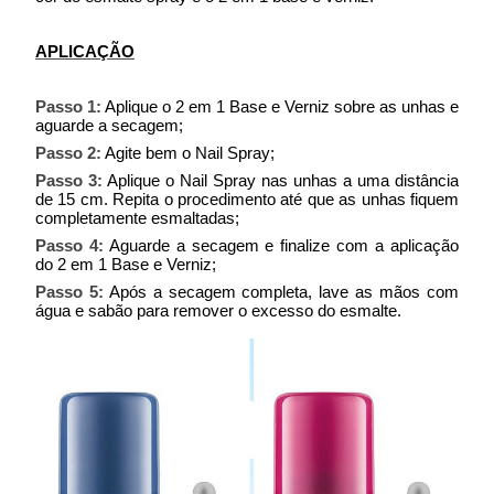
APLICAÇÃO
Passo 1:
Aplique o 2 em 1 Base e Verniz sobre as unhas e
aguarde a secagem;
Passo 2:
Agite bem o Nail Spray;
Passo 3:
Aplique o Nail Spray nas unhas a uma distância
de 15 cm. Repita o procedimento até que as unhas fiquem
completamente esmaltadas;
Passo 4:
Aguarde a secagem e finalize com a aplicação
do 2 em 1 Base e Verniz;
Passo 5:
Após a secagem completa, lave as mãos com
água e sabão para remover o excesso do esmalte.