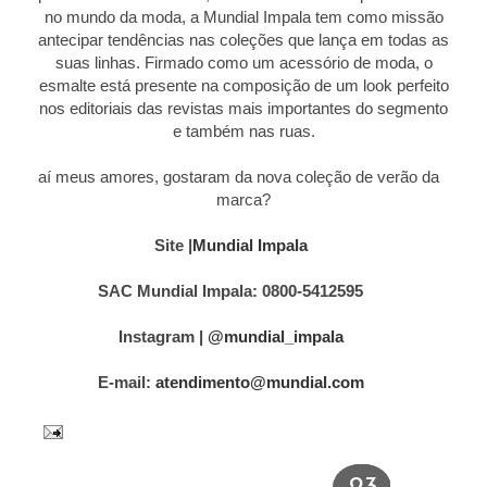
no mundo da moda, a Mundial Impala tem como missão
antecipar tendências nas coleções que lança em todas as
suas linhas. Firmado como um acessório de moda, o
esmalte está presente na composição de um look perfeito
nos editoriais das revistas mais importantes do segmento
e também nas ruas.
E aí meus amores, gostaram da nova coleção de verão da
marca?
Site |
Mundial Impala
SAC Mundial Impala: 0800-5412595
Instagram |
@mundial_impala
E-mail:
atendimento@mundial.com