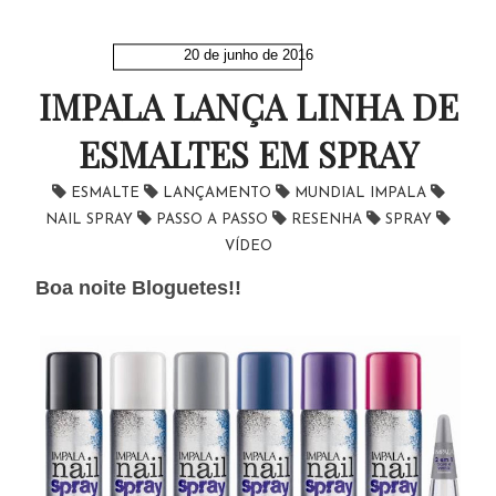
20 de junho de 2016
IMPALA LANÇA LINHA DE
ESMALTES EM SPRAY
ESMALTE
LANÇAMENTO
MUNDIAL IMPALA
NAIL SPRAY
PASSO A PASSO
RESENHA
SPRAY
VÍDEO
Boa noite Bloguetes!!