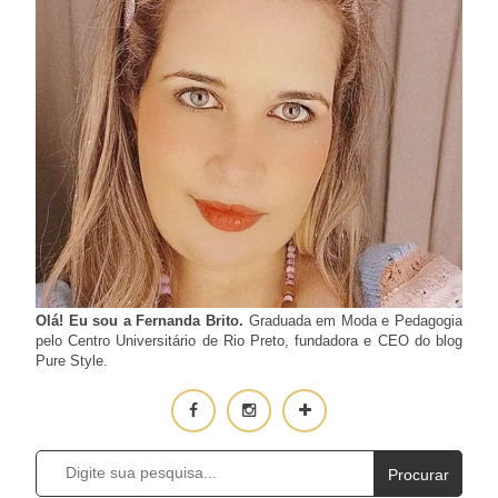
Olá! Eu sou a Fernanda Brito.
Graduada em Moda e Pedagogia
pelo Centro Universitário de Rio Preto, fundadora e CEO do blog
Pure Style.
Procurar