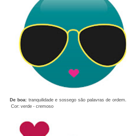
De boa:
tranquilidade e sossego são palavras de ordem.
Cor: verde - cremoso