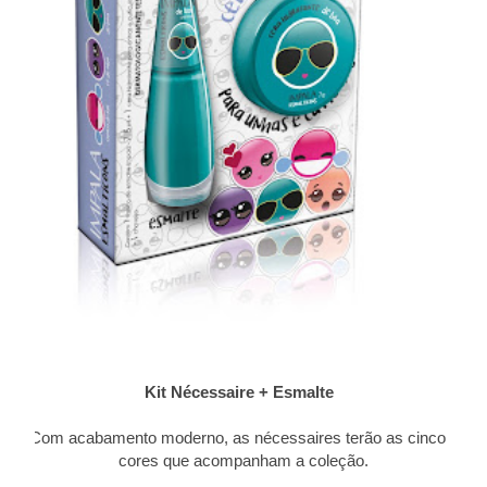
Kit Nécessaire + Esmalte
Com acabamento moderno, as nécessaires terão as cinco
cores que acompanham a coleção.