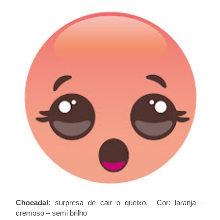
Chocada!
: surpresa de cair o queixo. Cor: laranja –
cremoso – semi brilho