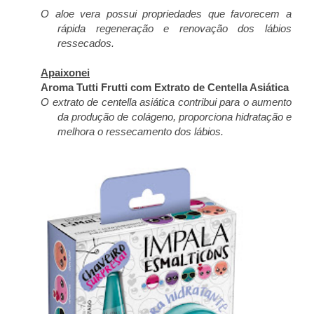
O aloe vera possui propriedades que favorecem a
rápida regeneração e renovação dos lábios
ressecados.
Apaixonei
Aroma Tutti Frutti com Extrato de Centella Asiática
O extrato de centella asiática contribui para o aumento
da produção de colágeno, proporciona hidratação e
melhora o ressecamento dos lábios.