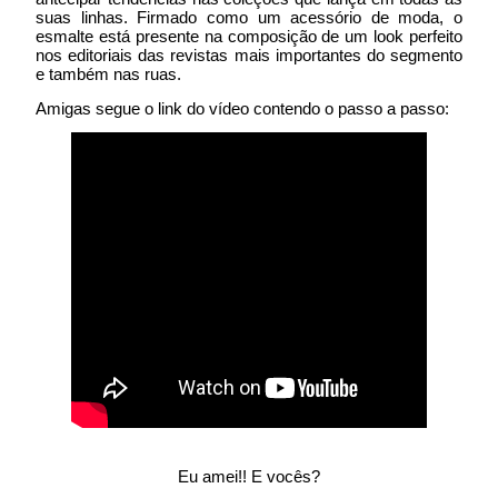
suas linhas. Firmado como um acessório de moda, o
esmalte está presente na composição de um look perfeito
nos editoriais das revistas mais importantes do segmento
e também nas ruas.
Amigas segue o link do vídeo contendo o passo a passo:
Eu amei!! E vocês?