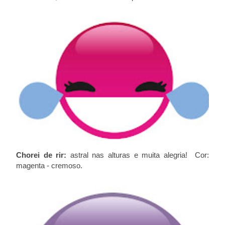
Chorei de rir:
astral nas alturas e muita alegria!
Cor:
magenta - cremoso.