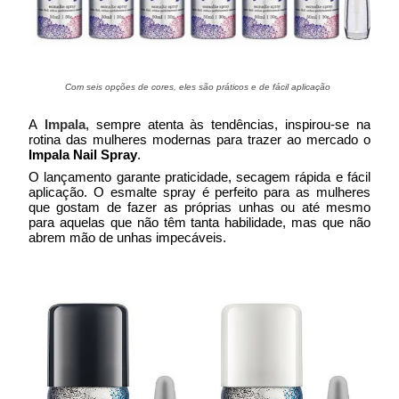
Com seis opções de cores, eles são práticos e de fácil aplicação
A
Impala
, sempre atenta às tendências, inspirou-se na
rotina das mulheres modernas para trazer ao mercado o
Impala Nail Spray
.
O lançamento garante praticidade, secagem rápida e fácil
aplicação. O esmalte spray é perfeito para as mulheres
que gostam de fazer as próprias unhas ou até mesmo
para aquelas que não têm tanta habilidade, mas que não
abrem mão de unhas impecáveis.