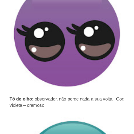
Tô de olho:
observador, não perde nada a sua volta. Cor:
violeta – cremoso