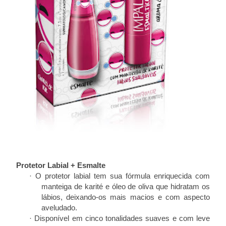
Kit Protetor Labial + Esmalte
· O protetor labial tem sua fórmula enriquecida com
manteiga de karité e óleo de oliva que hidratam os
lábios, deixando-os mais macios e com aspecto
aveludado.
· Disponível em cinco tonalidades suaves e com leve