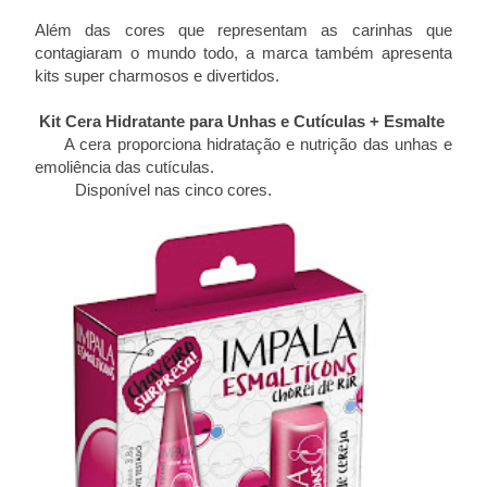
Além das cores que representam as carinhas que
contagiaram o mundo todo, a marca também apresenta
kits super charmosos e divertidos.
Kit Cera Hidratante para Unhas e Cutículas + Esmalte
·
A cera proporciona hidratação e nutrição das unhas e
emoliência das cutículas.
·
Disponível nas cinco cores.