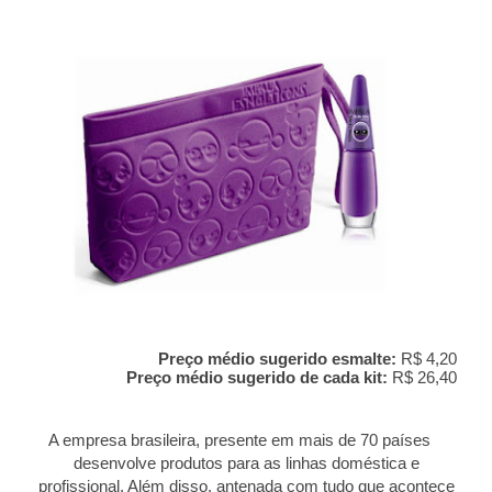
Preço médio sugerido esmalte:
R$ 4,20
Preço médio sugerido de cada kit:
R$ 26,40
A empresa brasileira, presente em mais de 70 países
desenvolve produtos para as linhas doméstica e
profissional. Além disso, antenada com tudo que acontece