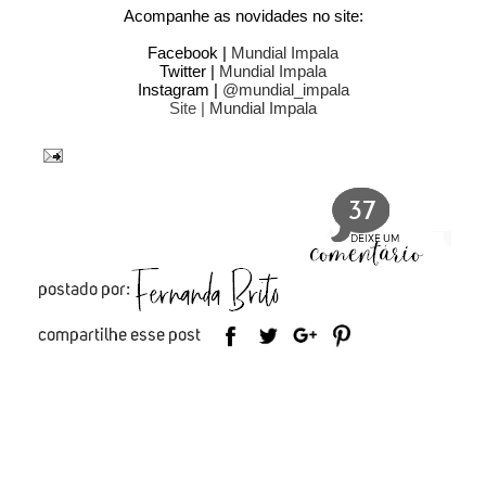
Acompanhe as novidades no site:
Facebook |
Mundial Impala
Twitter |
Mundial Impala
Instagram |
@mundial_impala
Site |
Mundial Impala
37