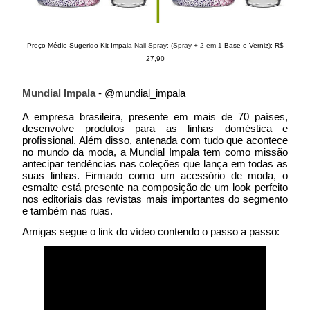
Preço Médio Sugerido Kit Impa
la Nail Spray: (Spray + 2 em 1
Base e Verniz): R$
27,90
Mundial Impala
- @mundial_impala
A empresa brasileira, presente em mais de 70 países,
desenvolve produtos para as linhas doméstica e
profissional. Além disso, antenada com tudo que acontece
no mundo da moda, a Mundial Impala tem como missão
antecipar tendências nas coleções que lança em todas as
suas linhas. Firmado como um acessório de moda, o
esmalte está presente na composição de um look perfeito
nos editoriais das revistas mais importantes do segmento
e também nas ruas.
Amigas segue o link do vídeo contendo o passo a passo: