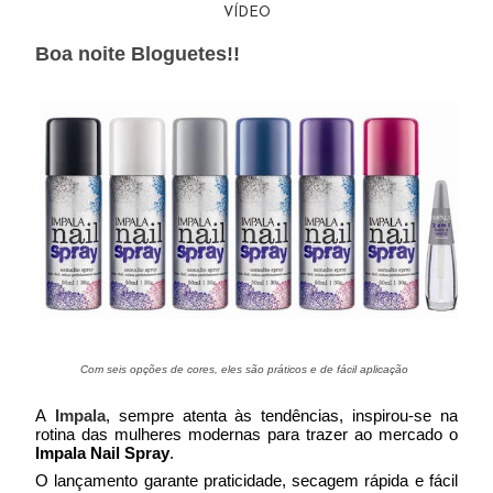
VÍDEO
Boa noite Bloguetes!!
Com seis opções de cores, eles são práticos e de fácil aplicação
A
Impala
, sempre atenta às tendências, inspirou-se na
rotina das mulheres modernas para trazer ao mercado o
Impala Nail Spray
.
O lançamento garante praticidade, secagem rápida e fácil