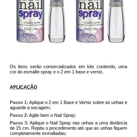
Os itens serão comercializados em kits contendo, uma
cor do esmalte spray e o 2 em 1 base e verniz.
APLICAÇÃO
Passo 1:
Aplique o 2 em 1 Base e Verniz sobre as unhas e
aguarde a secagem;
Passo 2:
Agite bem o Nail Spray;
Passo 3:
Aplique o Nail Spray nas unhas a uma distância
de 15 cm. Repita o procedimento até que as unhas fiquem
completamente esmaltadas;