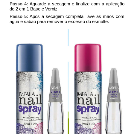
Passo 4:
Aguarde a secagem e finalize com a aplicação
do 2 em 1 Base e Verniz;
Passo 5:
Após a secagem completa, lave as mãos com
água e sabão para remover o excesso do esmalte.