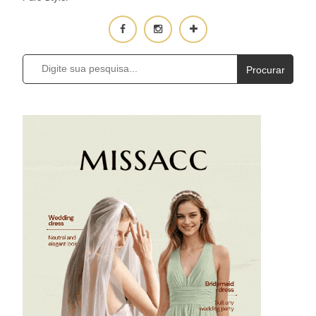
Procurar