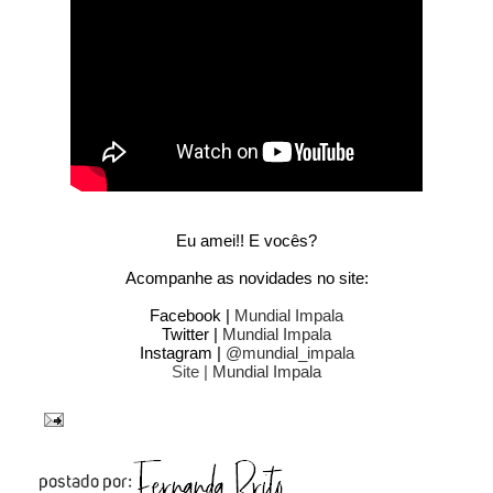
Eu amei!! E vocês?
Acompanhe as novidades no site:
Facebook |
Mundial Impala
Twitter |
Mundial Impala
Instagram |
@mundial_impala
Site |
Mundial Impala