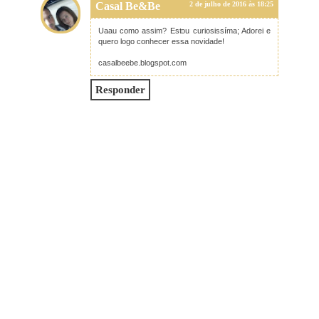
Casal Be&Be
2 de julho de 2016 às 18:25
Uaau como assim? Estou curiosissíma; Adorei e
quero logo conhecer essa novidade!
casalbeebe.blogspot.com
Responder