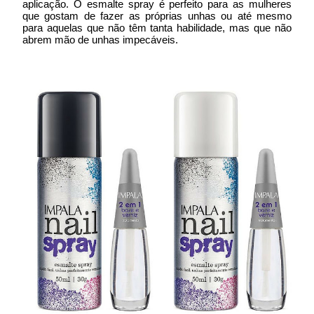
aplicação. O esmalte spray é perfeito para as mulheres
que gostam de fazer as próprias unhas ou até mesmo
para aquelas que não têm tanta habilidade, mas que não
abrem mão de unhas impecáveis.