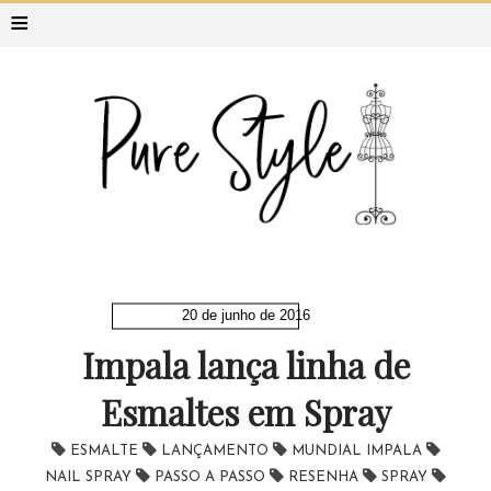
≡
20 de junho de 2016
Impala lança linha de
Esmaltes em Spray
ESMALTE
LANÇAMENTO
MUNDIAL IMPALA
NAIL SPRAY
PASSO A PASSO
RESENHA
SPRAY