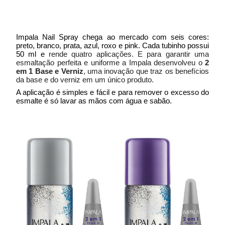
Impala Nail Spray chega ao mercado com seis cores:
preto, branco, prata, azul, roxo e pink. Cada tubinho possui
50 ml e
rende quatro aplicações. E para garantir uma
esmaltação perfeita e uniforme a Impala desenvolveu o
2
em 1 Base e Verniz
, uma inovação que traz os benefícios
da base e do verniz em um único produto.
A aplicação é simples e fácil e para remover o excesso do
esmalte é só lavar as mãos com água e sabão.