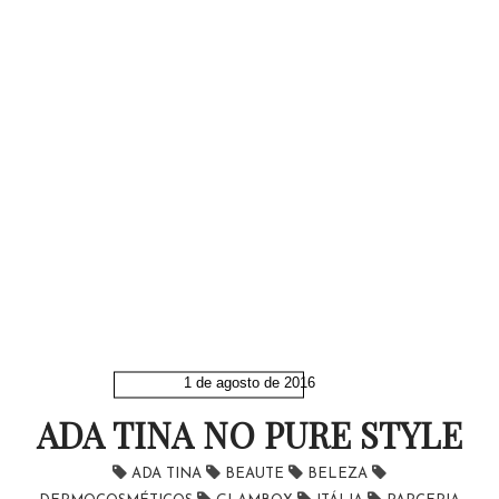
1 de agosto de 2016
ADA TINA NO PURE STYLE
ADA TINA
BEAUTE
BELEZA