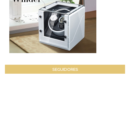
SEGUIDORES