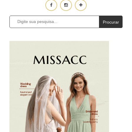
Procurar