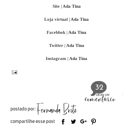
Site |
Ada Tina
Loja virtual |
Ada Tina
Facebbok |
Ada Tina
Twitter |
Ada Tina
Instagram |
Ada Tina
32