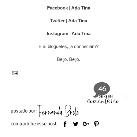
Facebook |
Ada Tina
Twitter |
Ada Tina
Instagram |
Ada Tina
E aí bloguetes, já conheciam?
Beijo, Beijo.
46