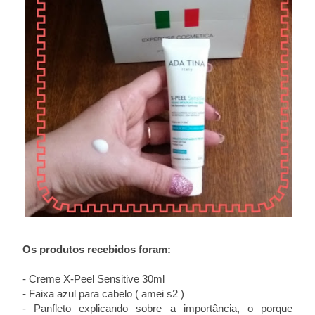
Os produtos recebidos foram:
- Creme X-Peel Sensitive 30ml
- Faixa azul para cabelo ( amei s2 )
- Panfleto explicando sobre a importância, o porque