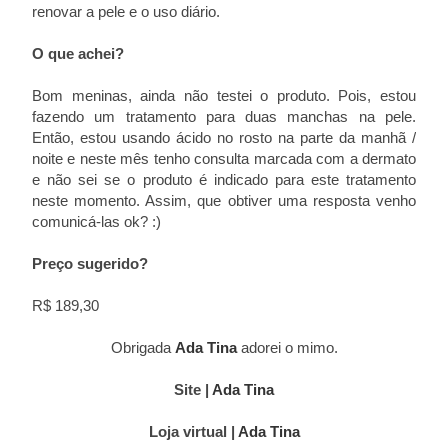
renovar a pele e o uso diário.
O que achei?
Bom meninas, ainda não testei o produto. Pois, estou
fazendo um tratamento para duas manchas na pele.
Então, estou usando ácido no rosto na parte da manhã /
noite e neste mês tenho consulta marcada com a dermato
e não sei se o produto é indicado para este tratamento
neste momento. Assim, que obtiver uma resposta venho
comunicá-las ok? :)
Preço sugerido?
R$ 189,30
Obrigada
Ada Tina
adorei o mimo.
Site |
Ada Tina
Loja virtual |
Ada Tina