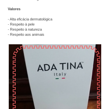
Valores
- Alta eficácia dermatológica
- Respeito à pele
- Respeito à natureza
- Respeito aos animais