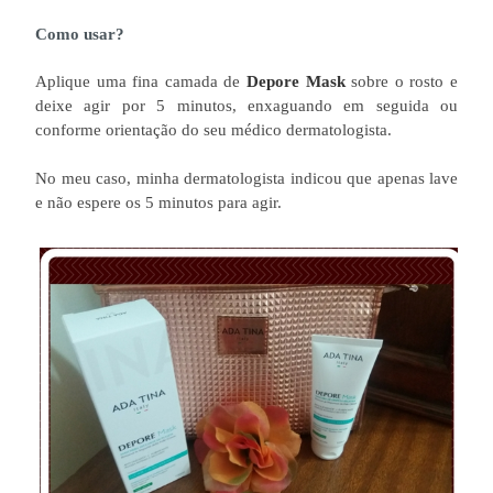
Como usar?
Aplique uma fina camada de
Depore Mask
sobre o rosto e
deixe agir por 5 minutos, enxaguando em seguida ou
conforme orientação do seu médico dermatologista.
No meu caso, minha dermatologista indicou que apenas lave
e não espere os 5 minutos para agir.