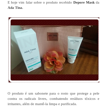
E hoje vim falar sobre o produto recebido
Depore Mask
da
Ada Tina.
O produto é um sabonete para o rosto que protege a pele
contra os radicais livres, combatendo resíduos tóxicos e
irritantes, além de mantê-la limpa e purificada.