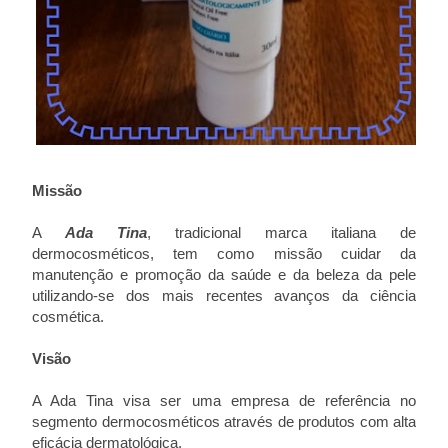
Missão
A
Ada Tina
, tradicional marca italiana de
dermocosméticos, tem como missão cuidar da
manutenção e promoção da saúde e da beleza da pele
utilizando-se dos mais recentes avanços da ciência
cosmética.
Visão
A Ada Tina visa ser uma empresa de referência no
segmento dermocosméticos através de produtos com alta
eficácia dermatológica.