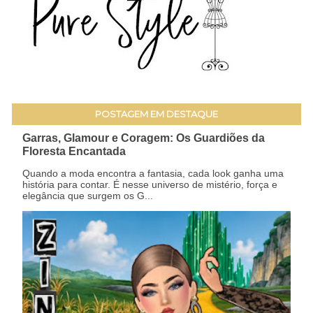
POSTAGEM EM DESTAQUE
Garras, Glamour e Coragem: Os Guardiões da
Floresta Encantada
Quando a moda encontra a fantasia, cada look ganha uma
história para contar. É nesse universo de mistério, força e
elegância que surgem os G...