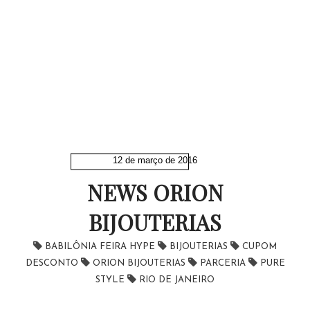
12 de março de 2016
NEWS ORION
BIJOUTERIAS
BABILÔNIA FEIRA HYPE
BIJOUTERIAS
CUPOM
DESCONTO
ORION BIJOUTERIAS
PARCERIA
PURE
STYLE
RIO DE JANEIRO