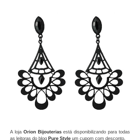
A loja
Orion Bijouterias
está disponibilizando para todas
as leitoras do blog
Pure Style
um cupom com desconto.