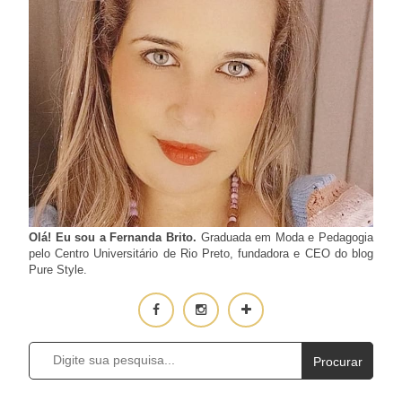
Olá! Eu sou a Fernanda Brito.
Graduada em Moda e Pedagogia
pelo Centro Universitário de Rio Preto, fundadora e CEO do blog
Pure Style.
Procurar