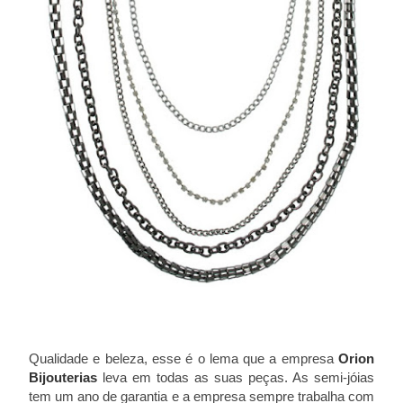
Qualidade e beleza, esse é o lema que a empresa
Orion
Bijouterias
leva em todas as suas peças. As semi-jóias
tem um ano de garantia e a empresa sempre trabalha com