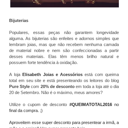
Bijuterias
Populares, essas peças não garantem longevidade
alguma. As bijuterias são enfeites e adornos simples que
lembram joias, mas que não recebem nenhuma camada
de material nobre e nem são confeccionadas a partir
desses materiais. Elas têm menos brilho natural e
possuem forte tendência à oxidação.
A loja
Elisabeth Joias e Acessórios
está com queima
total em seu site e está presenteando os leitores do blog
Pure Style
com
20% de desconto
em toda a loja até o dia
20 de Setembro. Não é o máximo, meus amores?
Utilize o cupom de desconto
#QUEIMATOTAL2016
no
final da compra. ;)
Aproveitem esse super desconto para presentear a irmã, a