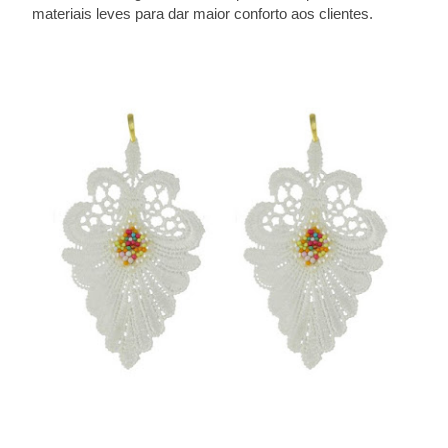
materiais leves para dar maior conforto aos clientes.