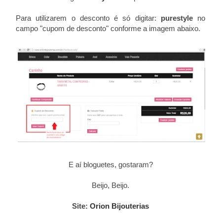
Para utilizarem o desconto é só digitar:
purestyle
no
campo "cupom de desconto" conforme a imagem abaixo.
E aí bloguetes, gostaram?
Beijo, Beijo.
Site:
Orion Bijouterias