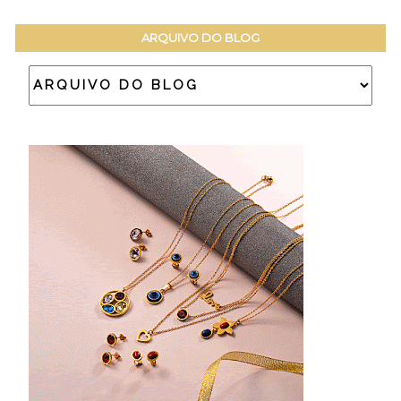
ARQUIVO DO BLOG