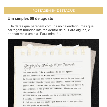
POSTAGEM EM DESTAQUE
Um simples 09 de agosto
Há datas que parecem comuns no calendário, mas que
carregam mundos inteiros dentro de si. Para alguns, é
apenas mais um dia. Para mim, é u...