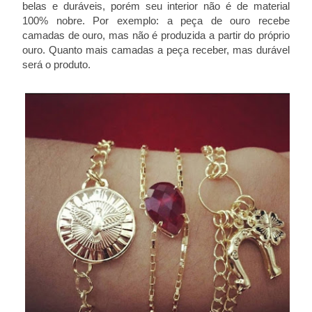
belas e duráveis, porém seu interior não é de material
100% nobre. Por exemplo: a peça de ouro recebe
camadas de ouro, mas não é produzida a partir do próprio
ouro. Quanto mais camadas a peça receber, mas durável
será o produto.