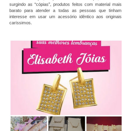
surgindo as “cópias”, produtos feitos com material mais
barato para atender a todas as pessoas que tinham
interesse em usar um acessório idêntico aos originais
caríssimos.