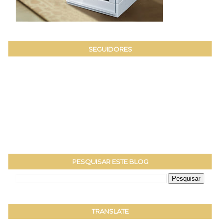
SEGUIDORES
PESQUISAR ESTE BLOG
TRANSLATE