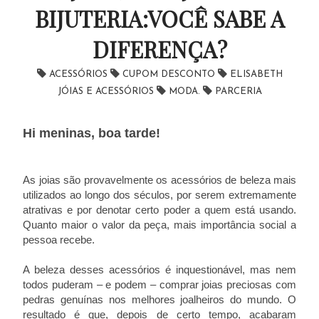
BIJUTERIA:VOCÊ SABE A
DIFERENÇA?
ACESSÓRIOS
CUPOM DESCONTO
ELISABETH
JÓIAS E ACESSÓRIOS
MODA.
PARCERIA
Hi meninas, boa tarde!
As joias são provavelmente os acessórios de beleza mais
utilizados ao longo dos séculos, por serem extremamente
atrativas e por denotar certo poder a quem está usando.
Quanto maior o valor da peça, mais importância social a
pessoa recebe.
A beleza desses acessórios é inquestionável, mas nem
todos puderam – e podem – comprar joias preciosas com
pedras genuínas nos melhores joalheiros do mundo. O
resultado é que, depois de certo tempo, acabaram