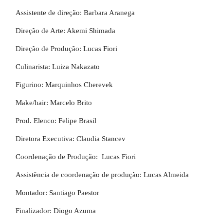
Assistente de direção: Barbara Aranega
Direção de Arte: Akemi Shimada
Direção de Produção: Lucas Fiori
Culinarista: Luiza Nakazato
Figurino: Marquinhos Cherevek
Make/hair: Marcelo Brito
Prod. Elenco: Felipe Brasil
Diretora Executiva: Claudia Stancev
Coordenação de Produção: Lucas Fiori
Assistência de coordenação de produção: Lucas Almeida
Montador: Santiago Paestor
Finalizador: Diogo Azuma