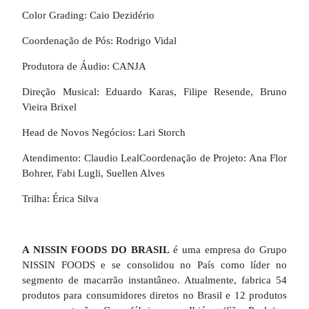
Color Grading: Caio Dezidério
Coordenação de Pós: Rodrigo Vidal
Produtora de Áudio: CANJA
Direção Musical: Eduardo Karas, Filipe Resende, Bruno
Vieira Brixel
Head de Novos Negócios: Lari Storch
Atendimento: Claudio LealCoordenação de Projeto: Ana Flor
Bohrer, Fabi Lugli, Suellen Alves
Trilha: Érica Silva
A NISSIN FOODS DO BRASIL
é uma empresa do Grupo
NISSIN FOODS e se consolidou no País como líder no
segmento de macarrão instantâneo. Atualmente, fabrica 54
produtos para consumidores diretos no Brasil e 12 produtos