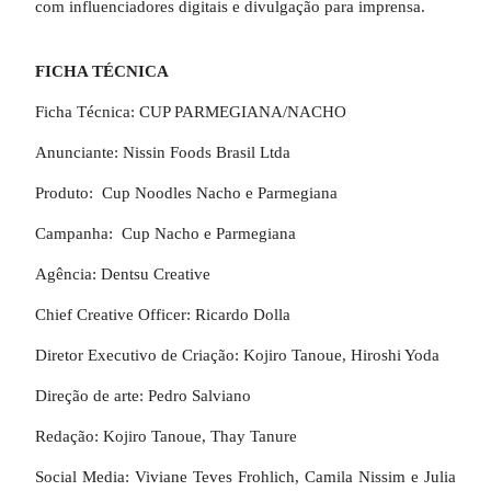
com influenciadores digitais e divulgação para imprensa.
FICHA TÉCNICA
Ficha Técnica: CUP PARMEGIANA/NACHO
Anunciante: Nissin Foods Brasil Ltda
Produto: Cup Noodles Nacho e Parmegiana
Campanha: Cup Nacho e Parmegiana
Agência: Dentsu Creative
Chief Creative Officer: Ricardo Dolla
Diretor Executivo de Criação: Kojiro Tanoue, Hiroshi Yoda
Direção de arte: Pedro Salviano
Redação: Kojiro Tanoue, Thay Tanure
Social Media: Viviane Teves Frohlich, Camila Nissim e Julia