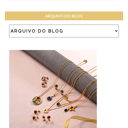
ARQUIVO DO BLOG