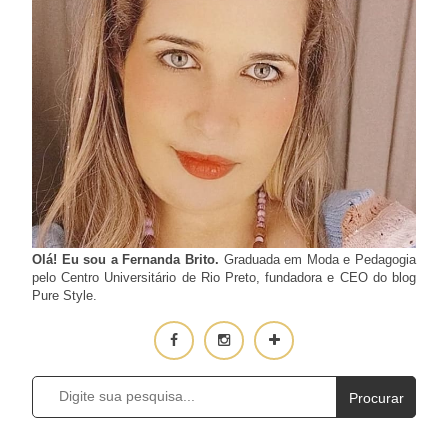
Olá! Eu sou a Fernanda Brito.
Graduada em Moda e Pedagogia
pelo Centro Universitário de Rio Preto, fundadora e CEO do blog
Pure Style.
Procurar