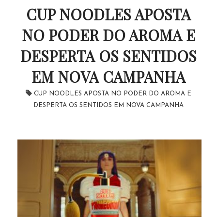
CUP NOODLES APOSTA
NO PODER DO AROMA E
DESPERTA OS SENTIDOS
EM NOVA CAMPANHA
CUP NOODLES APOSTA NO PODER DO AROMA E
DESPERTA OS SENTIDOS EM NOVA CAMPANHA