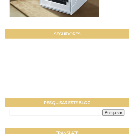
SEGUIDORES
PESQUISAR ESTE BLOG
TRANSLATE