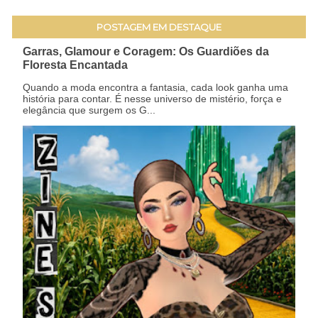
POSTAGEM EM DESTAQUE
Garras, Glamour e Coragem: Os Guardiões da
Floresta Encantada
Quando a moda encontra a fantasia, cada look ganha uma
história para contar. É nesse universo de mistério, força e
elegância que surgem os G...