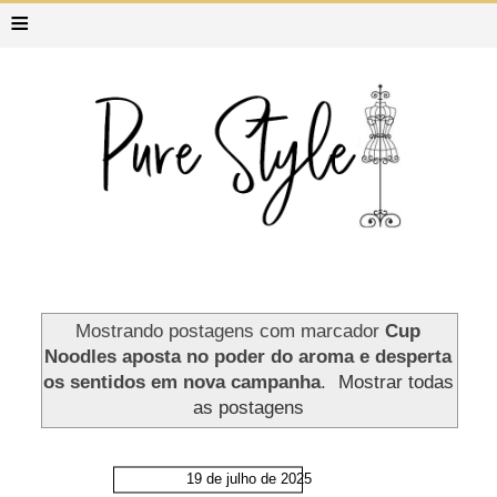
≡
Mostrando postagens com marcador
Cup
Noodles aposta no poder do aroma e desperta
os sentidos em nova campanha
.
Mostrar todas
as postagens
19 de julho de 2025