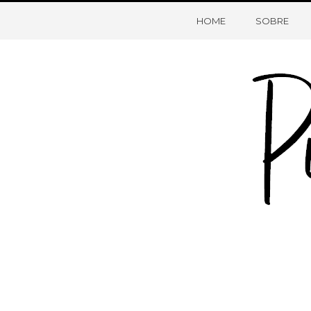
HOME
SOBRE