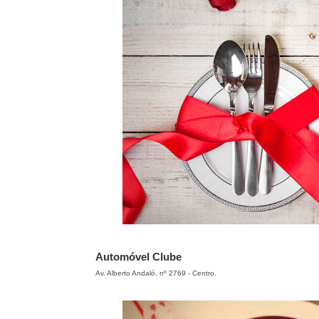
Automóvel Clube
Av. Alberto Andaló,
nº 2769 - Centro.