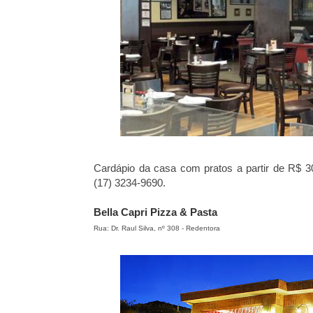
Cardápio da casa com pratos a partir de R$ 
(17) 3234-9690.
Bella Capri Pizza & Pasta
Rua: Dr. Raul Silva, nº 308 - Redentora