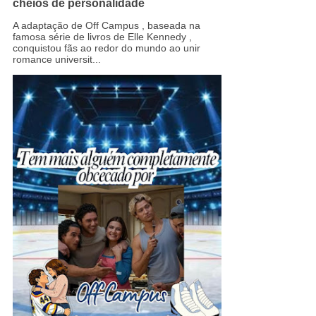
cheios de personalidade
A adaptação de Off Campus , baseada na
famosa série de livros de Elle Kennedy ,
conquistou fãs ao redor do mundo ao unir
romance universit...