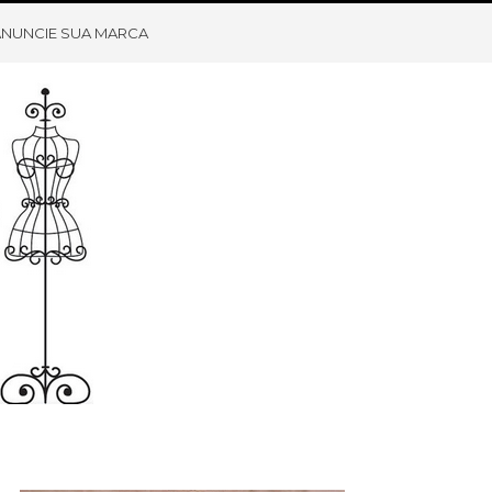
ANUNCIE SUA MARCA