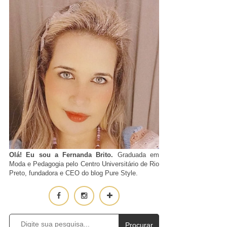
Olá! Eu sou a Fernanda Brito.
Graduada em
Moda e Pedagogia pelo Centro Universitário de Rio
Preto, fundadora e CEO do blog Pure Style.
Procurar