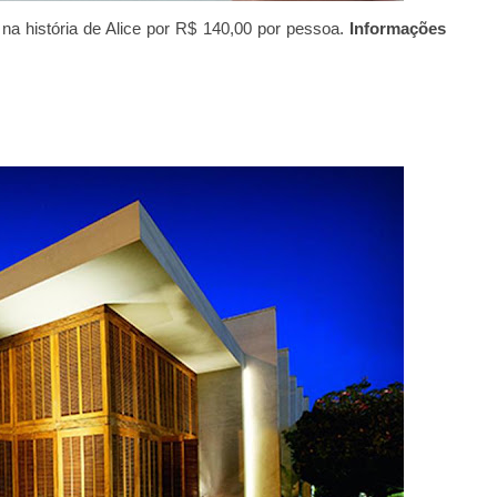
a história de Alice por R$ 140,00 por pessoa.
Informações