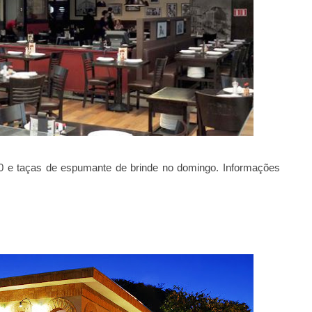
30 e taças de espumante de brinde no domingo. Informações