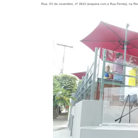
Rua: XV de novembro, nº 3810 (esquina com a Rua Penita), na Re