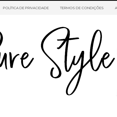
HOME
SOBRE O BLOG
CONTATO
POLÍTICA DE PRIVACIDADE
TERMOS DE CONDIÇÕES