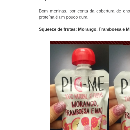
Bom meninas, por conta da cobertura de cho
proteína é um pouco dura.
Squeeze de frutas: Morango, Framboesa e 