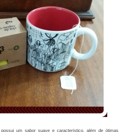
possui um sabor suave e característico, além de ótimas