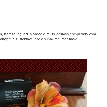
n, lactose, açúcar o sabor é muito gostoso comparado com
balagem é sustentável não é o máximo, meninas?