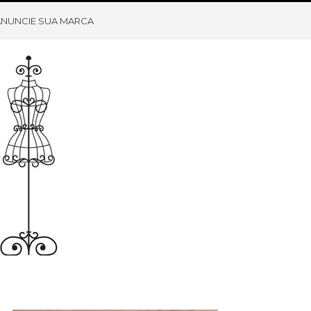
ANUNCIE SUA MARCA