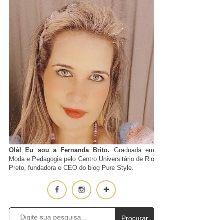
Olá! Eu sou a Fernanda Brito.
Graduada em
Moda e Pedagogia pelo Centro Universitário de Rio
Preto, fundadora e CEO do blog Pure Style.
Procurar