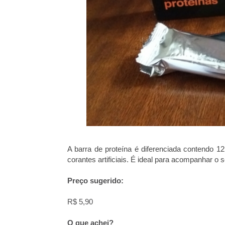
A barra de proteína é diferenciada contendo 
corantes artificiais. É ideal para acompanhar o s
Preço sugerido:
R$ 5,90
O que achei?