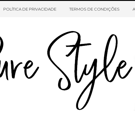
HOME
SOBRE O BLOG
CONTATO
POLÍTICA DE PRIVACIDADE
TERMOS DE CONDIÇÕES