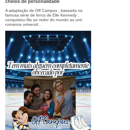
cheios de personalidade
A adaptação de Off Campus , baseada na
famosa série de livros de Elle Kennedy ,
conquistou fãs ao redor do mundo ao unir
romance universit...