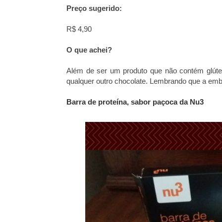
Preço sugerido:
R$ 4,90
O que achei?
Além de ser um produto que não contém glúte
qualquer outro chocolate. Lembrando que a em
Barra de proteína, sabor paçoca da Nu3