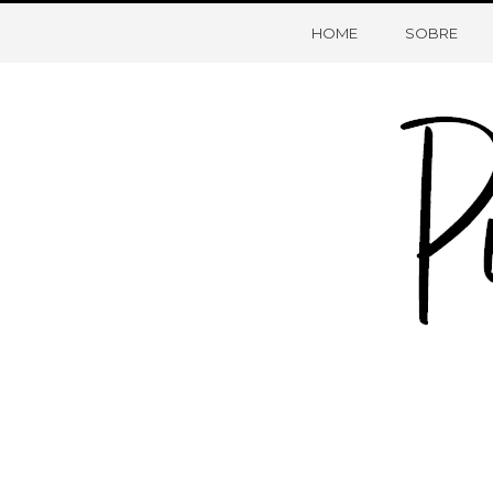
HOME
SOBRE