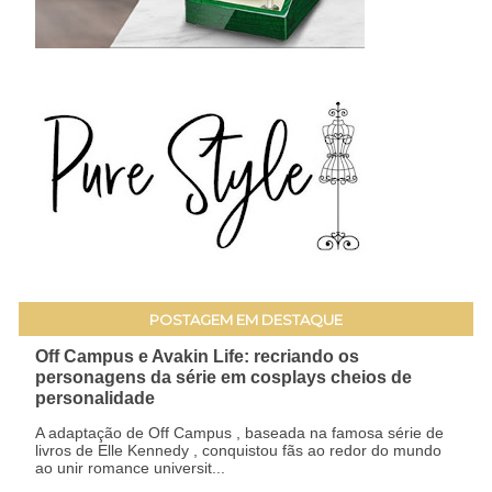
POSTAGEM EM DESTAQUE
Off Campus e Avakin Life: recriando os
personagens da série em cosplays cheios de
personalidade
A adaptação de Off Campus , baseada na famosa série de
livros de Elle Kennedy , conquistou fãs ao redor do mundo
ao unir romance universit...