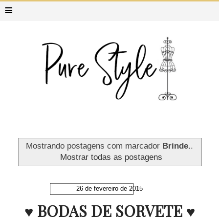
≡
Mostrando postagens com marcador
Brinde.
.
Mostrar todas as postagens
26 de fevereiro de 2015
♥ BODAS DE SORVETE ♥