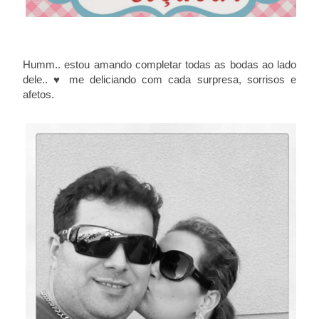
Humm.. estou amando completar todas as bodas ao lado
dele.. ♥ me deliciando com cada surpresa, sorrisos e
afetos.