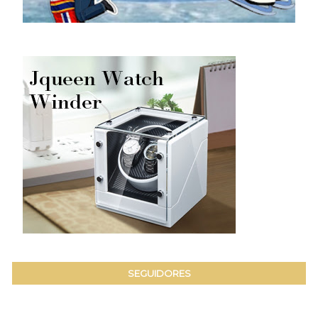
SEGUIDORES