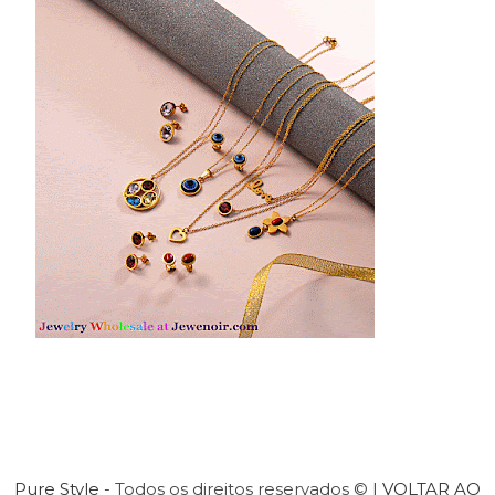
Pure Style
- Todos os direitos reservados © |
VOLTAR AO