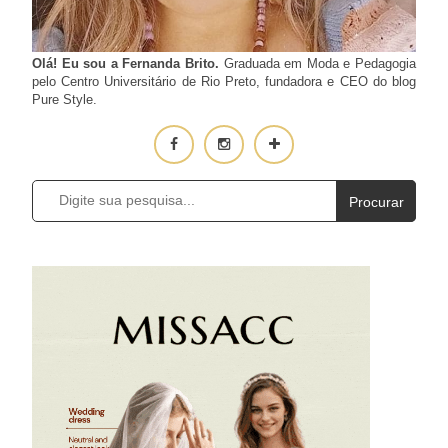
Olá! Eu sou a Fernanda Brito.
Graduada em Moda e Pedagogia
pelo Centro Universitário de Rio Preto, fundadora e CEO do blog
Pure Style.
Procurar