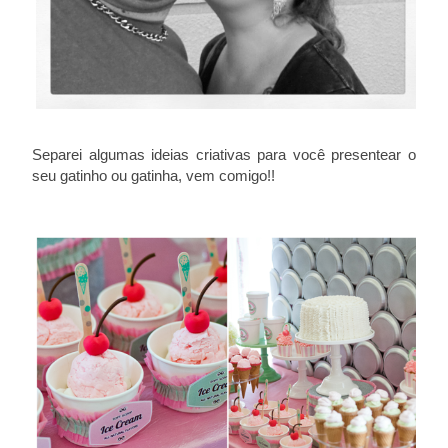
Separei algumas ideias criativas para você presentear o
seu gatinho ou gatinha, vem comigo!!