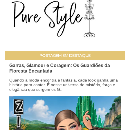
POSTAGEM EM DESTAQUE
Garras, Glamour e Coragem: Os Guardiões da
Floresta Encantada
Quando a moda encontra a fantasia, cada look ganha uma
história para contar. É nesse universo de mistério, força e
elegância que surgem os G...