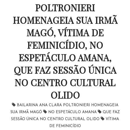
POLTRONIERI
HOMENAGEIA SUA IRMÃ
MAGÓ, VÍTIMA DE
FEMINICÍDIO, NO
ESPETÁCULO AMANA,
QUE FAZ SESSÃO ÚNICA
NO CENTRO CULTURAL
OLIDO
BAILARINA ANA CLARA POLTRONIERI HOMENAGEIA
SUA IRMÃ MAGÓ
NO ESPETÁCULO AMANA
QUE FAZ
SESSÃO ÚNICA NO CENTRO CULTURAL OLIDO
VÍTIMA
DE FEMINICÍDIO