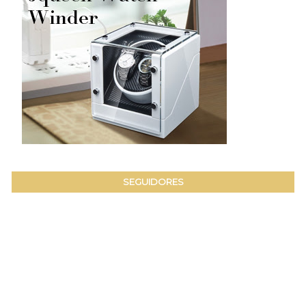
SEGUIDORES