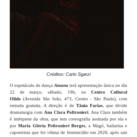
Créditos: Carlo Sgarzi
O espetáculo de dança
Amana
terá apresentação única no dia
22 de março, sábado, 19h, no
Centro Cultural
Olido
(Avenida São João, 473, Centro - São Paulo), com
entrada gratuita. A direção é de
Tânia Farias
, que divide
dramaturgia com
Ana Clara Poltronieri
. Ana Clara também
é intérprete da obra, que tem coreografia assinada por ela e
por
Maria Glória Poltronieri Borges
, a Magó, bailarina e
capoeirista que foi vítima de feminicídio em 2020, após sair