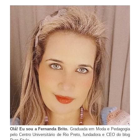
Olá! Eu sou a Fernanda Brito.
Graduada em Moda e Pedagogia
pelo Centro Universitário de Rio Preto, fundadora e CEO do blog