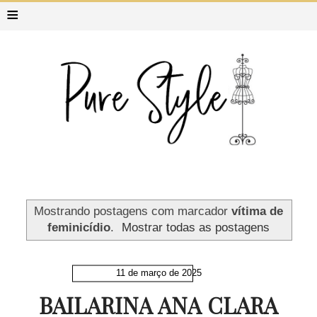
≡
Mostrando postagens com marcador
vítima de
feminicídio
.
Mostrar todas as postagens
11 de março de 2025
BAILARINA ANA CLARA