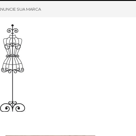
ANUNCIE SUA MARCA