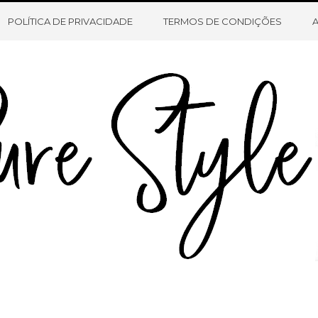
HOME
SOBRE O BLOG
CONTATO
POLÍTICA DE PRIVACIDADE
TERMOS DE CONDIÇÕES