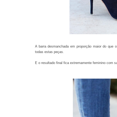
A barra desmanchada em proporção maior do que o c
todas estas peças.
E o resultado final fica extremamente feminino com sap