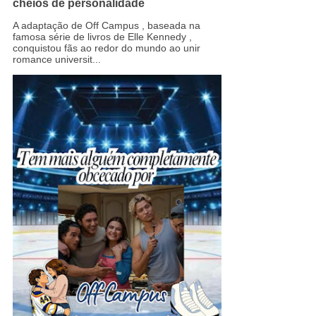
cheios de personalidade
A adaptação de Off Campus , baseada na
famosa série de livros de Elle Kennedy ,
conquistou fãs ao redor do mundo ao unir
romance universit...