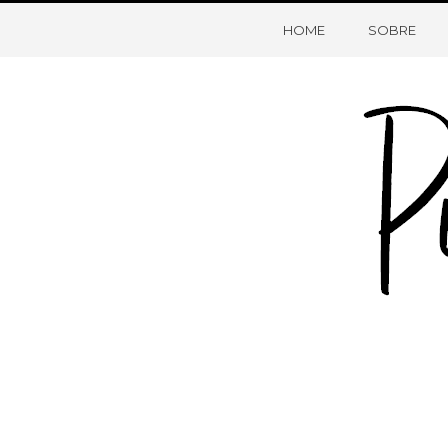
HOME
SOBRE