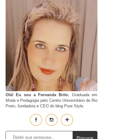
Olá! Eu sou a Fernanda Brito.
Graduada em
Moda e Pedagogia pelo Centro Universitário de Rio
Preto, fundadora e CEO do blog Pure Style.
Procurar