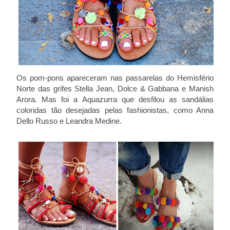
Os pom-pons apareceram nas passarelas do Hemisfério
Norte das grifes Stella Jean, Dolce & Gabbana e Manish
Arora. Mas foi a Aquazurra que desfilou as sandálias
coloridas tão desejadas pelas fashionistas, como Anna
Dello Russo e Leandra Medine.