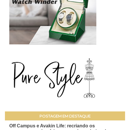
POSTAGEM EM DESTAQUE
Off Campus e Avakin Life: recriando os