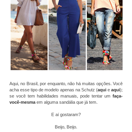
Aqui, no Brasil, por enquanto, não há muitas opções. Você
acha esse tipo de modelo apenas na Schutz (
aqui
e
aqui
);
se você tem habilidades manuais, pode tentar um
faça-
você-mesma
em alguma sandália que já tem.
E aí gostaram?
Beijo, Beijo.