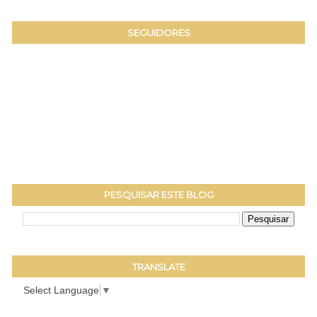
SEGUIDORES
PESQUISAR ESTE BLOG
TRANSLATE
Select Language
▼