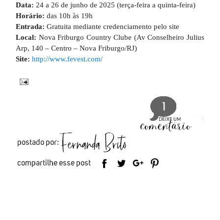
Data:
24 a 26 de junho de 2025 (terça-feira a quinta-feira)
Horário:
das 10h às 19h
Entrada:
Gratuita mediante credenciamento pelo site
Local:
Nova Friburgo Country Clube (Av Conselheiro Julius
Arp, 140 – Centro – Nova Friburgo/RJ)
Site:
http://www.fevest.com/
1