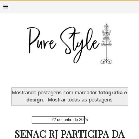
≡
Mostrando postagens com marcador
fotografia e
design
.
Mostrar todas as postagens
22 de junho de 2025
SENAC RJ PARTICIPA DA