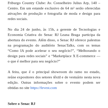
Friburgo Country Clube: Av. Conselheiro Julius Arp, 140 –
Centro. Em um estande exclusivo de 64 m² serão oferecidas
ativações de produção e fotografia de moda e design para
redes sociais.
No dia 24 de junho, às 15h, a gerente de Tecnologias e
Economia Criativa do Senac RJ Leana Braga participa da
abertura do evento. Além disso, o Senac RJ oferece palestras
na programação do auditório SenacTalks, com os temas
“Como IA pode acelerar o seu negócio?”, “Melhorando o
design para redes sociais” e “Marketplace X E-commerce —
o que é melhor para seu negócio?”
A feira, que é o principal showroom do ramo no estado,
reúne expositores dos setores têxtil e de vestuário nesta nova
edição. Outras informações sobre o evento podem ser
obtidas no site
https://fevest.com
Sobre o Senac RJ