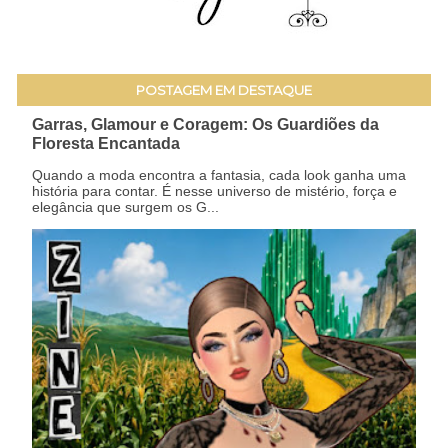
POSTAGEM EM DESTAQUE
Garras, Glamour e Coragem: Os Guardiões da
Floresta Encantada
Quando a moda encontra a fantasia, cada look ganha uma
história para contar. É nesse universo de mistério, força e
elegância que surgem os G...