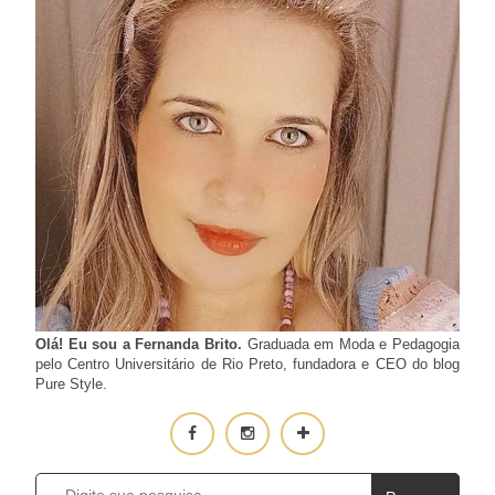
Olá! Eu sou a Fernanda Brito.
Graduada em Moda e Pedagogia
pelo Centro Universitário de Rio Preto, fundadora e CEO do blog
Pure Style.