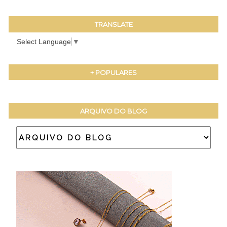
TRANSLATE
Select Language
▼
+ POPULARES
ARQUIVO DO BLOG