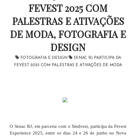
FEVEST 2025 COM
PALESTRAS E ATIVAÇÕES
DE MODA, FOTOGRAFIA E
DESIGN
FOTOGRAFIA E DESIGN
SENAC RJ PARTICIPA DA
FEVEST 2025 COM PALESTRAS E ATIVAÇÕES DE MODA
O Senac RJ, em parceria com o Sindvest, participa da Fevest
Experience 2025, entre os dias 24 e 26 de junho no Nova