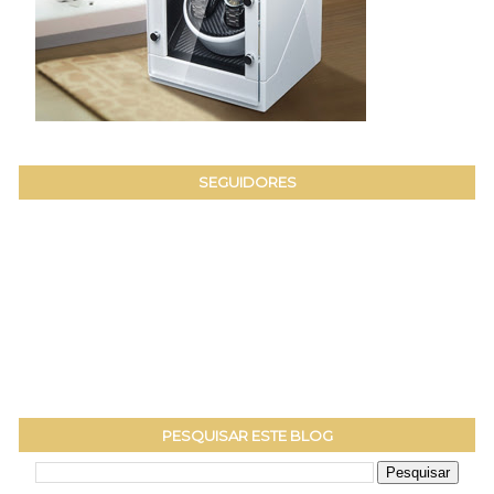
SEGUIDORES
PESQUISAR ESTE BLOG