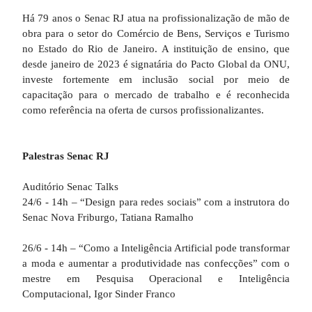
Há 79 anos o Senac RJ atua na profissionalização de mão de
obra para o setor do Comércio de Bens, Serviços e Turismo
no Estado do Rio de Janeiro. A instituição de ensino, que
desde janeiro de 2023 é signatária do Pacto Global da ONU,
investe fortemente em inclusão social por meio de
capacitação para o mercado de trabalho e é reconhecida
como referência na oferta de cursos profissionalizantes.
Palestras Senac RJ
Auditório Senac Talks
24/6 - 14h – “Design para redes sociais” com a instrutora do
Senac Nova Friburgo, Tatiana Ramalho
26/6 - 14h – “Como a Inteligência Artificial pode transformar
a moda e aumentar a produtividade nas confecções” com o
mestre em Pesquisa Operacional e Inteligência
Computacional, Igor Sinder Franco