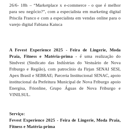
26/6- 18h – “Marketplace x e-commerce - o que é melhor
para seu negócio?”, com a especialista em marketing digital
Priscila Franco e com a especialista em vendas online para o
varejo digital Fabiana Kaiuca
A Fevest Experience 2025 - Feira de Lingerie, Moda
Praia, Fitness e Matéria-prima -
é uma realização do
Sindvest (Sindicato das Indústrias do Vestuário de Nova
Friburgo e Região), com patrocínio da Firjan SENAI SESI,
Apex Brasil e SEBRAE; Parceria Institucional SENAC, apoio
institucional da Prefeitura Municipal de Nova Friburgo apoio
Energisa, Frionline, Grupo Águas de Nova Friburgo e
VINILSUL.
Serviço:
Fevest Experience 2025
- Feira de Lingerie, Moda Praia,
Fitness e Matéria-prima