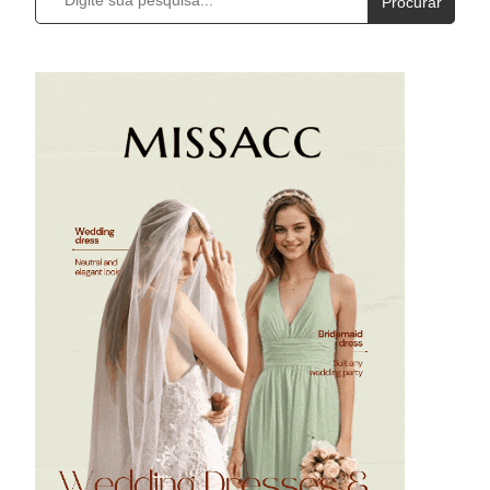
Procurar