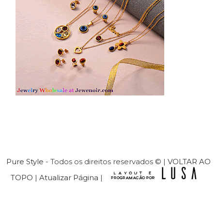
Pure Style
- Todos os direitos reservados © |
VOLTAR AO
TOPO
|
Atualizar Página
|