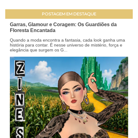
POSTAGEM EM DESTAQUE
Garras, Glamour e Coragem: Os Guardiões da
Floresta Encantada
Quando a moda encontra a fantasia, cada look ganha uma
história para contar. É nesse universo de mistério, força e
elegância que surgem os G...