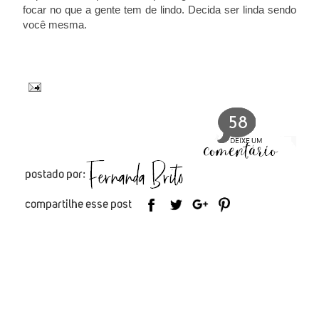
focar no que a gente tem de lindo. Decida ser linda sendo
você mesma.
58