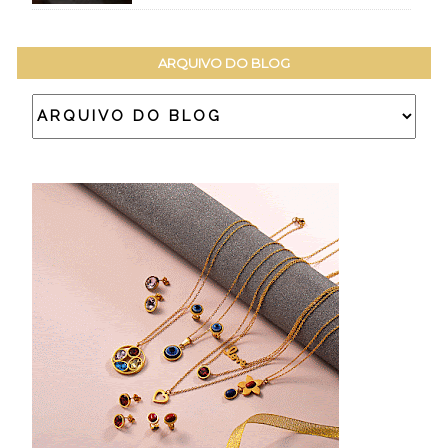
ARQUIVO DO BLOG