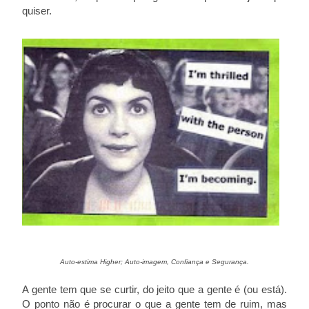
quiser.
Auto-estima Higher; Auto-imagem, Confiança e Segurança.
A gente tem que se curtir, do jeito que a gente é (ou está).
O ponto não é procurar o que a gente tem de ruim, mas