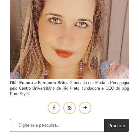
Olá! Eu sou a Fernanda Brito.
Graduada em Moda e Pedagogia
pelo Centro Universitário de Rio Preto, fundadora e CEO do blog
Pure Style.
Procurar