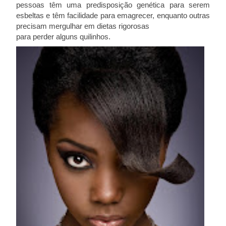
pessoas têm uma predisposição genética para serem
esbeltas e têm facilidade para emagrecer, enquanto outras
precisam mergulhar em dietas rigorosas
para perder alguns quilinhos.