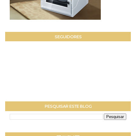
SEGUIDORES
PESQUISAR ESTE BLOG