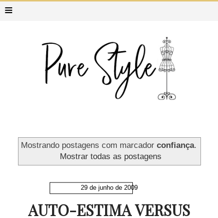
≡
Mostrando postagens com marcador
confiança
.
Mostrar todas as postagens
29 de junho de 2009
AUTO-ESTIMA VERSUS