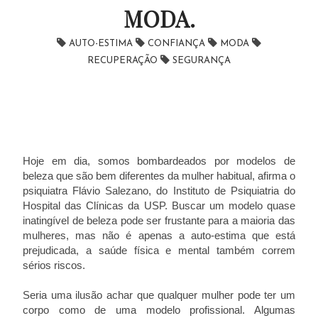
MODA.
AUTO-ESTIMA
CONFIANÇA
MODA
RECUPERAÇÃO
SEGURANÇA
Hoje em dia, somos bombardeados por modelos de
beleza que são bem diferentes da mulher habitual, afirma o
psiquiatra Flávio Salezano, do Instituto de Psiquiatria do
Hospital das Clínicas da USP. Buscar um modelo quase
inatingível de beleza pode ser frustante para a maioria das
mulheres, mas não é apenas a auto-estima que está
prejudicada, a saúde física e mental também correm
sérios riscos.
Seria uma ilusão achar que qualquer mulher pode ter um
corpo como de uma modelo profissional. Algumas