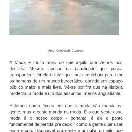
Foto: Conceição Cardoso.
A Moda é muito mais do que aquilo que vemos nos
desfiles. Mesmo apesar da banalidade que possa
transparecer, foi ela o fator que mais contribuiu para tirar
os homens de um mundo burocrático, abrindo um espaço
público maior e mais livre. Vê-se por fim que na história
moderna, a moda é um dos assuntos, menos angustiante.
Estamos numa época em que a moda não manda na
gente, mas a gente manda na moda. E o que veste essa
moda é o nosso corpo - portanto, é ele o ponto
fundamental de partida pra decidir como a gente quer usar
essa moda, disponível pra gente manipular do jeito que