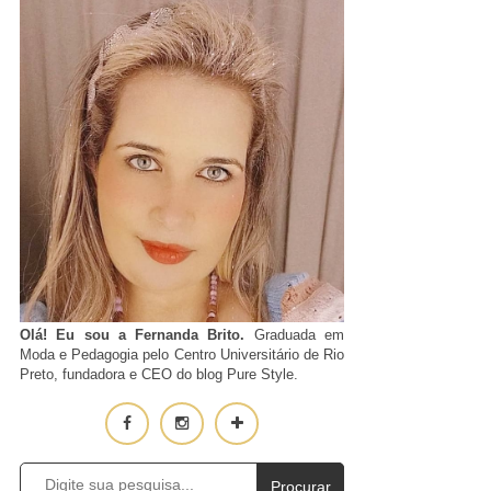
Olá! Eu sou a Fernanda Brito.
Graduada em
Moda e Pedagogia pelo Centro Universitário de Rio
Preto, fundadora e CEO do blog Pure Style.
Procurar