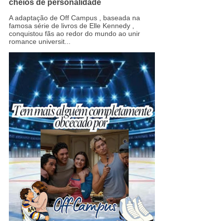
cheios de personalidade
A adaptação de Off Campus , baseada na
famosa série de livros de Elle Kennedy ,
conquistou fãs ao redor do mundo ao unir
romance universit...