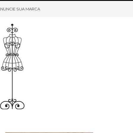
ANUNCIE SUA MARCA