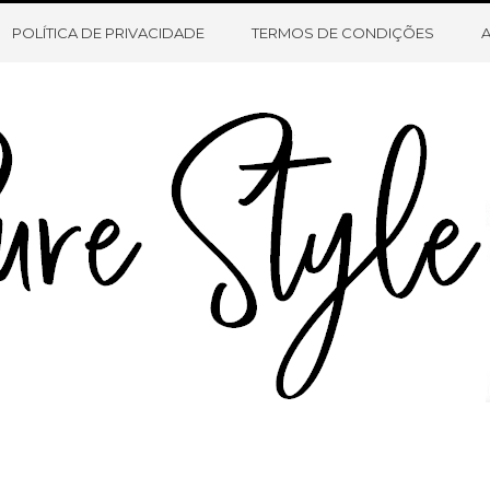
HOME
SOBRE O BLOG
CONTATO
POLÍTICA DE PRIVACIDADE
TERMOS DE CONDIÇÕES