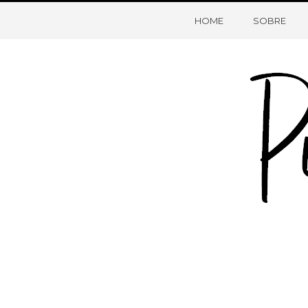
HOME
SOBRE