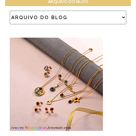
ARQUIVO DO BLOG