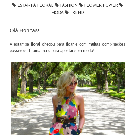
ESTAMPA FLORAL
FASHION
FLOWER POWER
MODA
TREND
Olá Bonitas!
A estampa
floral
chegou para ficar e com muitas combinações
possíveis. É uma trend para apostar sem medo!