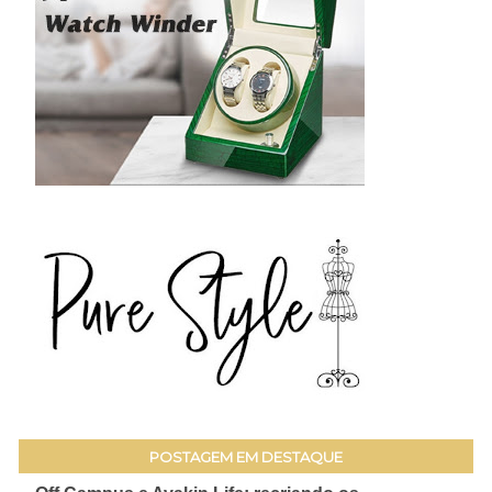
POSTAGEM EM DESTAQUE