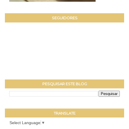
SEGUIDORES
PESQUISAR ESTE BLOG
TRANSLATE
Select Language
▼