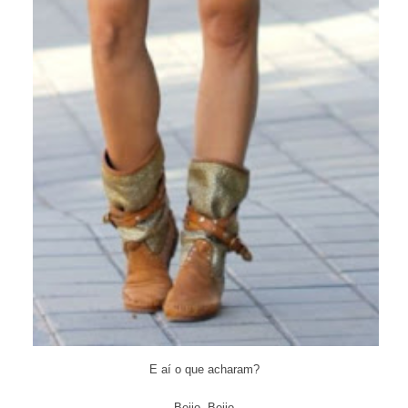
E aí o que acharam?
Beijo, Beijo