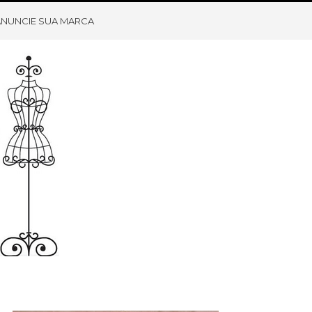
ANUNCIE SUA MARCA