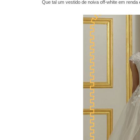
Que tal um vestido de noiva off-white em renda 