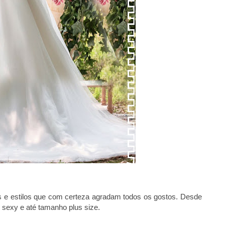
s e estilos que com certeza agradam todos os gostos. Desde
 sexy e até tamanho plus size.