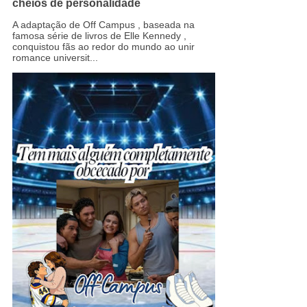
cheios de personalidade
A adaptação de Off Campus , baseada na
famosa série de livros de Elle Kennedy ,
conquistou fãs ao redor do mundo ao unir
romance universit...