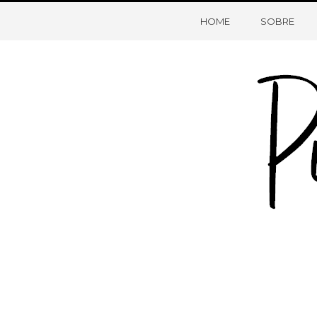
HOME
SOBRE