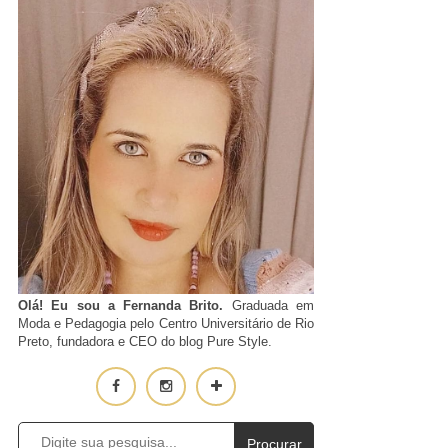
Olá! Eu sou a Fernanda Brito.
Graduada em
Moda e Pedagogia pelo Centro Universitário de Rio
Preto, fundadora e CEO do blog Pure Style.
Procurar