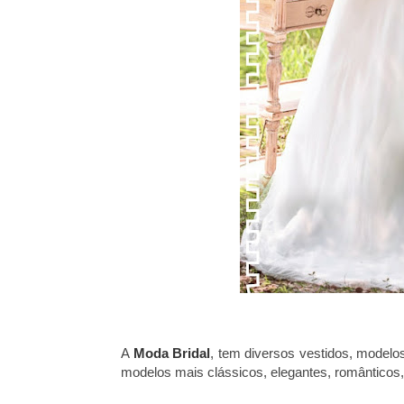
A
Moda Bridal
, tem diversos vestidos, modelo
modelos mais clássicos, elegantes, românticos,