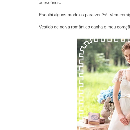
acessórios.
Escolhi alguns modelos para vocês!! Vem comigo
Vestido de noiva romântico ganha o meu coraçã