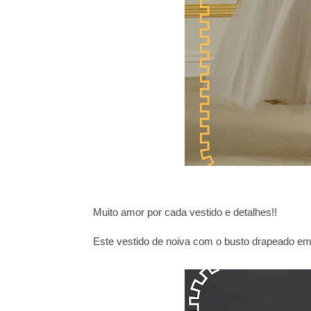
Muito amor por cada vestido e detalhes!!
Este vestido de noiva com o busto drapeado em 