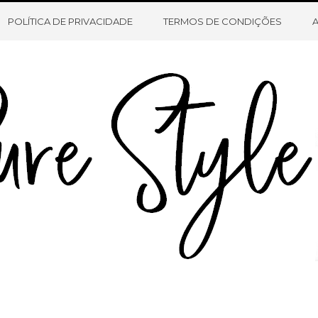
HOME
SOBRE O BLOG
CONTATO
POLÍTICA DE PRIVACIDADE
TERMOS DE CONDIÇÕES