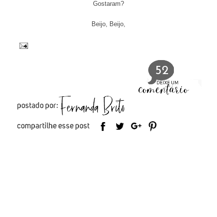
Gostaram?
Beijo, Beijo,
52