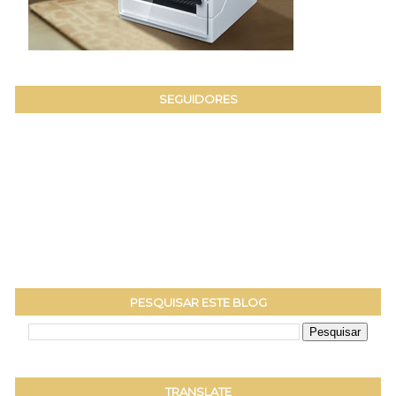
SEGUIDORES
PESQUISAR ESTE BLOG
TRANSLATE