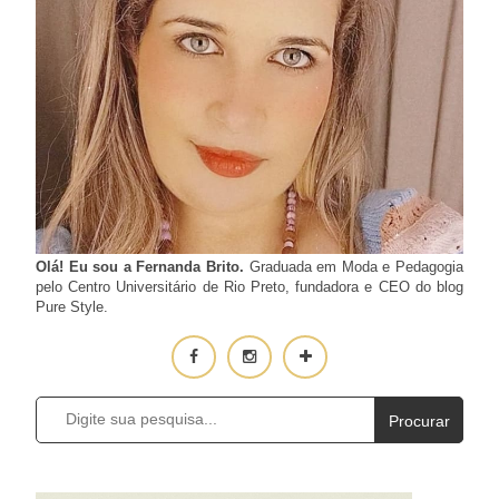
Olá! Eu sou a Fernanda Brito.
Graduada em Moda e Pedagogia
pelo Centro Universitário de Rio Preto, fundadora e CEO do blog
Pure Style.
Procurar