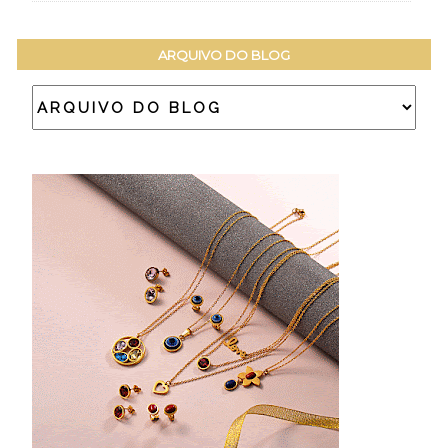
ARQUIVO DO BLOG