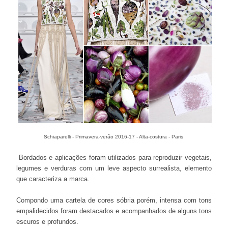
Schiaparelli - Primavera-verão 2016-17 - Alta-costura - Paris
Bordados e aplicações foram utilizados para reproduzir vegetais,
legumes e verduras com um leve aspecto surrealista, elemento
que caracteriza a marca.
Compondo uma cartela de cores sóbria porém, intensa com tons
empalidecidos foram destacados e acompanhados de alguns tons
escuros e profundos.