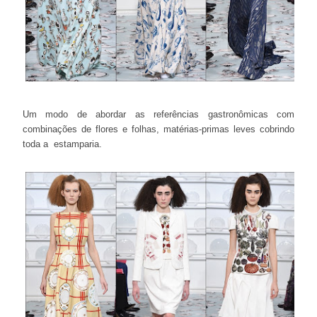
Um modo de abordar as referências gastronômicas com
combinações de flores e folhas, matérias-primas leves cobrindo
toda a estamparia.