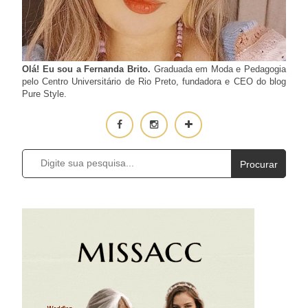
Olá! Eu sou a Fernanda Brito.
Graduada em Moda e Pedagogia
pelo Centro Universitário de Rio Preto, fundadora e CEO do blog
Pure Style.
Procurar