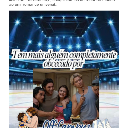
ao unir romance universit...