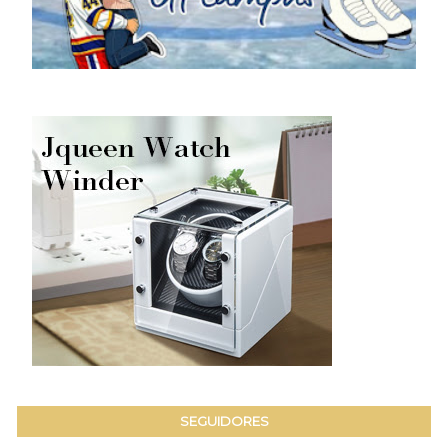
SEGUIDORES