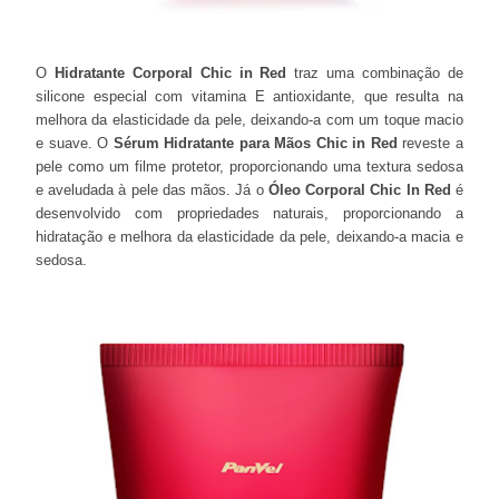
O
Hidratante Corporal Chic in Red
traz uma combinação de
silicone especial com vitamina E antioxidante, que resulta na
melhora da elasticidade da pele, deixando-a com um toque macio
e suave. O
Sérum Hidratante para Mãos Chic in Red
reveste a
pele como um filme protetor, proporcionando uma textura sedosa
e aveludada à pele das mãos. Já o
Óleo Corporal Chic In Red
é
desenvolvido com propriedades naturais, proporcionando a
hidratação e melhora da elasticidade da pele, deixando-a macia e
sedosa.