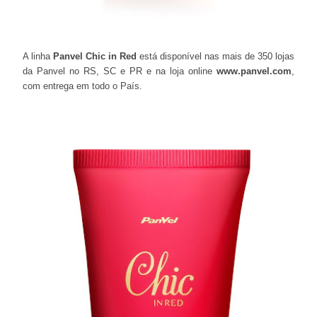
A linha
Panvel
Chic in Red
está disponível nas mais de 350 lojas
da Panvel no RS, SC e PR e na loja online
www.panvel.com
,
com entrega em todo o País.