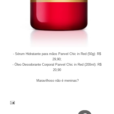
- Sérum Hidratante para mãos Panvel Chic in Red (50g): R$
29,90;
- Óleo Desodorante Corporal Panvel Chic in Red (200ml): R$
20,90
Maravilhoso não é meninas?