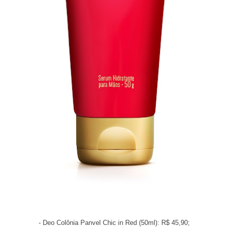
- Deo Colônia Panvel Chic in Red (50ml): R$ 45,90;