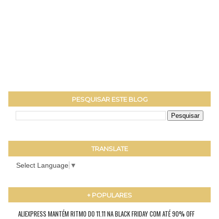
PESQUISAR ESTE BLOG
TRANSLATE
Select Language
▼
+ POPULARES
ALIEXPRESS MANTÉM RITMO DO 11.11 NA BLACK FRIDAY COM ATÉ 90% OFF