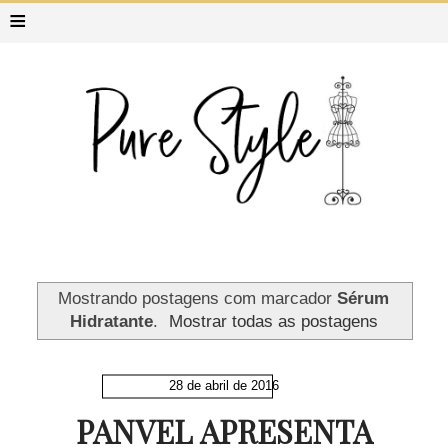
≡
Mostrando postagens com marcador
Sérum
Hidratante
.
Mostrar todas as postagens
28 de abril de 2016
PANVEL APRESENTA