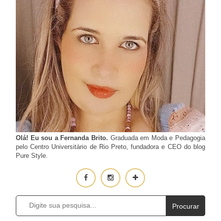
Olá! Eu sou a Fernanda Brito.
Graduada em Moda e Pedagogia
pelo Centro Universitário de Rio Preto, fundadora e CEO do blog
Pure Style.
Procurar