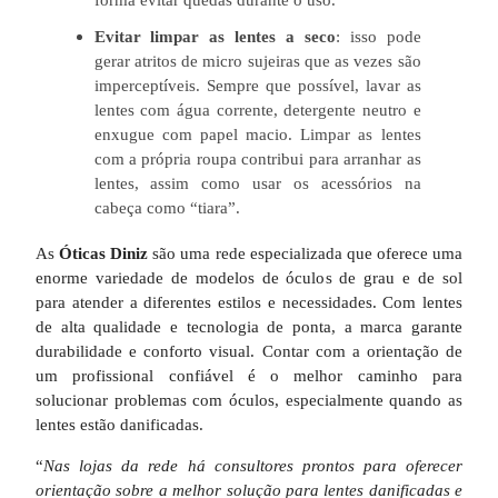
Evitar limpar as lentes a seco
: isso pode
gerar atritos de micro sujeiras que as vezes são
imperceptíveis. Sempre que possível, lavar as
lentes com água corrente, detergente neutro e
enxugue com papel macio. Limpar as lentes
com a própria roupa contribui para arranhar as
lentes, assim como usar os acessórios na
cabeça como “tiara”.
As
Óticas Diniz
são uma rede especializada que oferece uma
enorme variedade de modelos de óculos de grau e de sol
para atender a diferentes estilos e necessidades. Com lentes
de alta qualidade e tecnologia de ponta, a marca garante
durabilidade e conforto visual. Contar com a orientação de
um profissional confiável é o melhor caminho para
solucionar problemas com óculos, especialmente quando as
lentes estão danificadas.
“
Nas lojas da rede há consultores prontos para oferecer
orientação sobre a melhor solução para lentes danificadas e