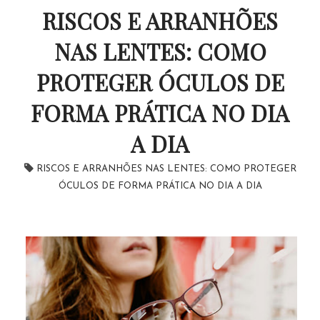
RISCOS E ARRANHÕES
NAS LENTES: COMO
PROTEGER ÓCULOS DE
FORMA PRÁTICA NO DIA
A DIA
RISCOS E ARRANHÕES NAS LENTES: COMO PROTEGER
ÓCULOS DE FORMA PRÁTICA NO DIA A DIA