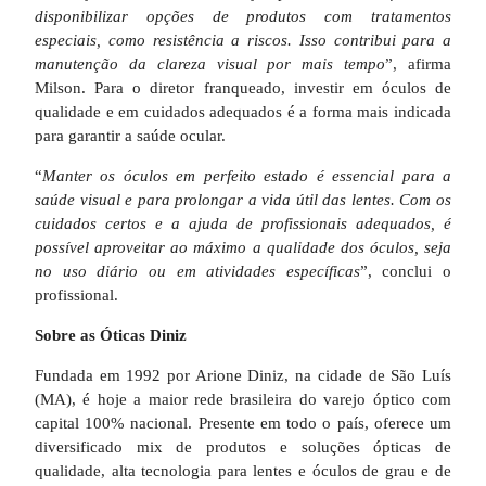
disponibilizar opções de produtos com tratamentos
especiais, como resistência a riscos. Isso contribui para a
manutenção da clareza visual por mais tempo
”, afirma
Milson. Para o diretor franqueado, investir em óculos de
qualidade e em cuidados adequados é a forma mais indicada
para garantir a saúde ocular.
“
Manter os óculos em perfeito estado é essencial para a
saúde visual e para prolongar a vida útil das lentes. Com os
cuidados certos e a ajuda de profissionais adequados, é
possível aproveitar ao máximo a qualidade dos óculos, seja
no uso diário ou em atividades específicas
”, conclui o
profissional.
Sobre as Óticas Diniz
Fundada em 1992 por Arione Diniz, na cidade de São Luís
(MA), é hoje a maior rede brasileira do varejo óptico com
capital 100% nacional. Presente em todo o país, oferece um
diversificado mix de produtos e soluções ópticas de
qualidade, alta tecnologia para lentes e óculos de grau e de