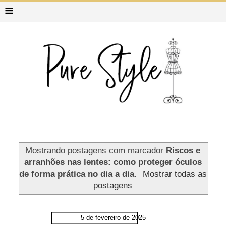
≡
Mostrando postagens com marcador
Riscos e
arranhões nas lentes: como proteger óculos
de forma prática no dia a dia
.
Mostrar todas as
postagens
5 de fevereiro de 2025