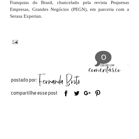
Franquias do Brasil, chancelado pela revista Pequenas
Empresas, Grandes Negócios (PEGN), em parceria com a
Serasa Experian.
0