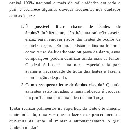
capital 100% nacional e mais de mil unidades em todo o
país, e esclarece algumas dúvidas frequentes nos cuidados
com as lentes:
É possível tirar riscos de lentes de
óculos?
Infelizmente, não há uma solução caseira
eficaz para remover riscos das lentes de óculos de
maneira segura. Embora existam mitos na internet,
como o uso de bicarbonato ou pasta de dente, essas
composições podem danificar ainda mais as lentes.
O ideal é buscar uma ótica especializada para
avaliar a necessidade de troca das lentes e fazer a
manutenção adequada;
Como recuperar lente de óculos riscada?
Quando
as lentes estão riscadas, o mais indicado é procurar
um profissional em uma ótica de confiança.
Tentar realizar polimentos na superfície da lente é totalmente
contraindicado, uma vez que ao fazer esse procedimento a
curvatura da lente irá mudar e automaticamente o grau
também mudará.