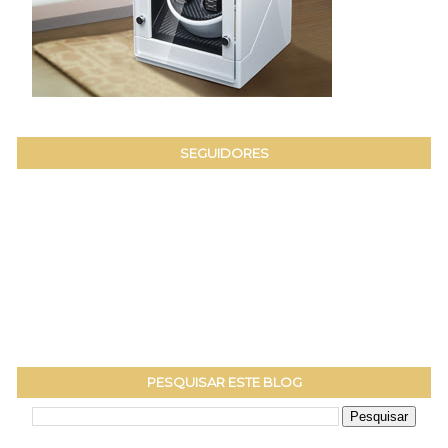
SEGUIDORES
PESQUISAR ESTE BLOG