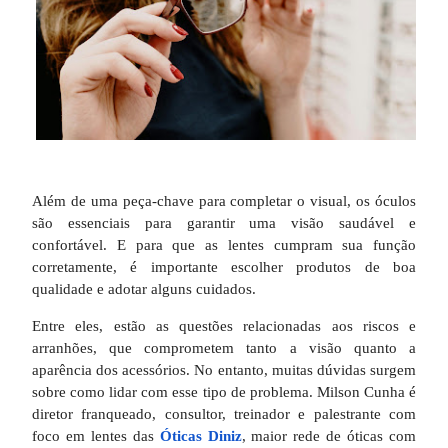
Além de uma peça-chave para completar o visual, os óculos
são essenciais para garantir uma visão saudável e
confortável. E para que as lentes cumpram sua função
corretamente, é importante escolher produtos de boa
qualidade e adotar alguns cuidados.
Entre eles, estão as questões relacionadas aos riscos e
arranhões, que comprometem tanto a visão quanto a
aparência dos acessórios. No entanto, muitas dúvidas surgem
sobre como lidar com esse tipo de problema. Milson Cunha é
diretor franqueado, consultor, treinador e palestrante com
foco em lentes das
Óticas Diniz
, maior rede de óticas com