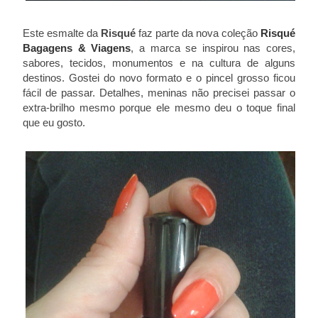
Este esmalte da
Risqué
faz parte da nova coleção
Risqué
Bagagens & Viagens
, a marca se inspirou nas cores,
sabores, tecidos, monumentos e na cultura de alguns
destinos. Gostei do novo formato e o pincel grosso ficou
fácil de passar. Detalhes, meninas não precisei passar o
extra-brilho mesmo porque ele mesmo deu o toque final
que eu gosto.