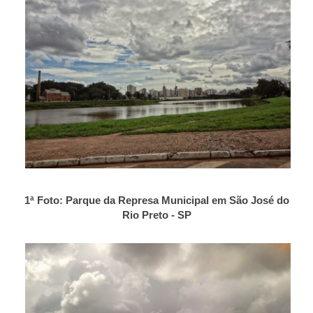
1ª Foto: Parque da Represa Municipal em São José do
Rio Preto - SP