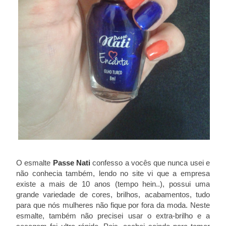
O esmalte
Passe Nati
confesso a vocês que nunca usei e
não conhecia também, lendo no site vi que a empresa
existe a mais de 10 anos (tempo hein..), possui uma
grande variedade de cores, brilhos, acabamentos, tudo
para que nós mulheres não fique por fora da moda. Neste
esmalte, também não precisei usar o extra-brilho e a