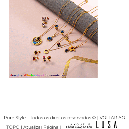
Pure Style
- Todos os direitos reservados © |
VOLTAR AO
TOPO
|
Atualizar Página
|