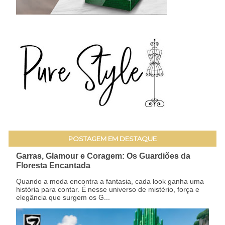
POSTAGEM EM DESTAQUE
Garras, Glamour e Coragem: Os Guardiões da
Floresta Encantada
Quando a moda encontra a fantasia, cada look ganha uma
história para contar. É nesse universo de mistério, força e
elegância que surgem os G...