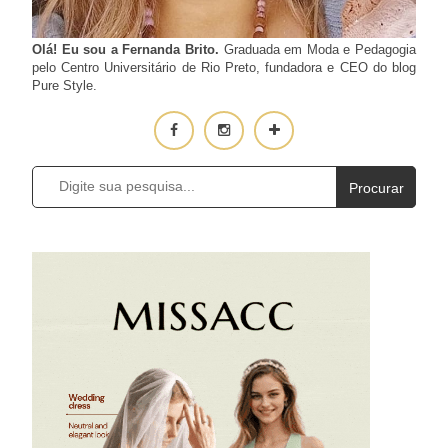
Olá! Eu sou a Fernanda Brito.
Graduada em Moda e Pedagogia
pelo Centro Universitário de Rio Preto, fundadora e CEO do blog
Pure Style.
Procurar