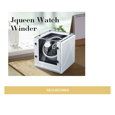
SEGUIDORES