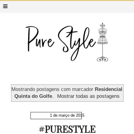
≡
Mostrando postagens com marcador
Residencial
Quinta do Golfe
.
Mostrar todas as postagens
1 de março de 2015
#PURESTYLE