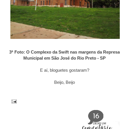
3ª Foto: O Complexo da Swift nas margens da Represa
Municipal em São José do Rio Preto - SP
E aí, bloguetes gostaram?
Beijo, Beijo
16