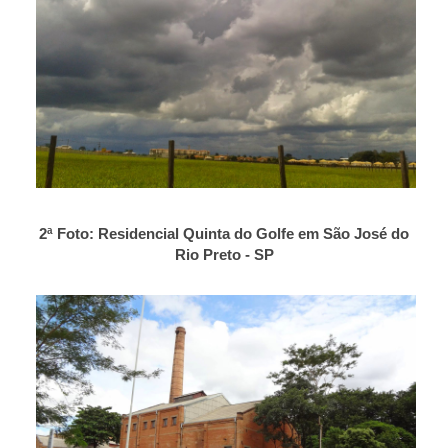
2ª Foto: Residencial Quinta do Golfe em São José do
Rio Preto - SP