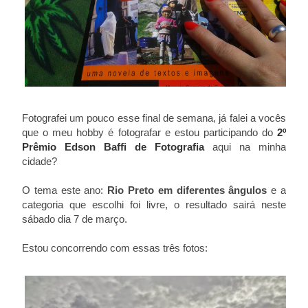
Fotografei um pouco esse final de semana, já falei a vocês
que o meu hobby é fotografar e estou participando do
2º
Prêmio Edson Baffi de Fotografia
aqui na minha
cidade?
O tema este ano:
Rio Preto em diferentes ângulos
e a
categoria que escolhi foi livre, o resultado sairá neste
sábado dia 7 de março.
Estou concorrendo com essas três fotos: