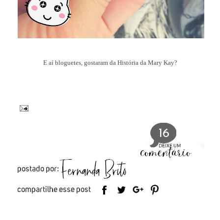
E aí bloguetes, gostaram da História da Mary Kay?
16