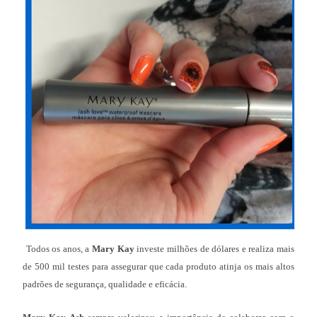
Todos os anos, a
Mary Kay
investe milhões de dólares e realiza mais
de 500 mil testes para assegurar que cada produto atinja os mais altos
padrões de segurança, qualidade e eficácia.