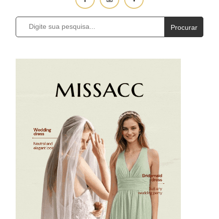
Procurar