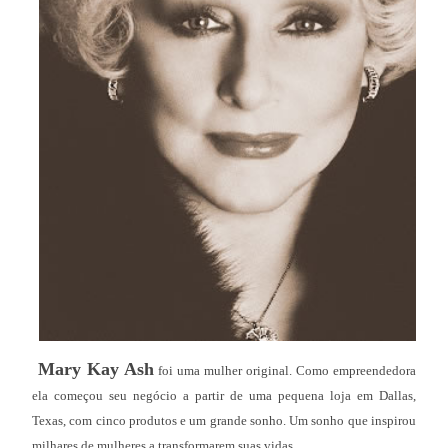
Mary Kay Ash
foi uma mulher original. Como empreendedora
ela começou seu negócio a partir de uma pequena loja em Dallas,
Texas, com cinco produtos e um grande sonho. Um sonho que inspirou
milhares de mulheres a transformarem suas vidas.