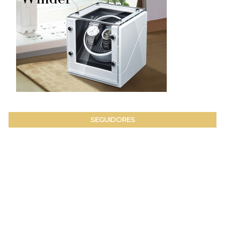
SEGUIDORES