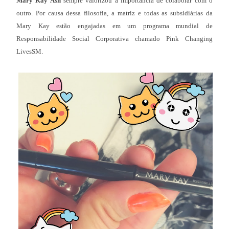
Mary Kay Ash
sempre valorizou a importância de colaborar com o
outro. Por causa dessa filosofia, a matriz e todas as subsidiárias da
Mary Kay estão engajadas em um programa mundial de
Responsabilidade Social Corporativa chamado Pink Changing
LivesSM.