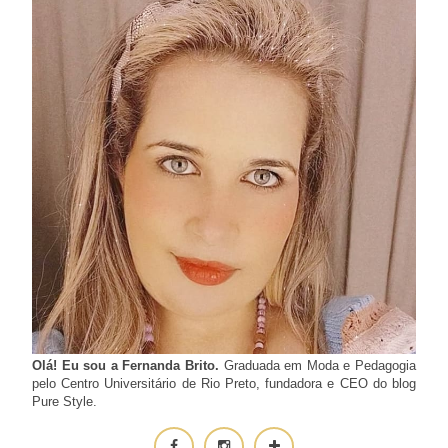
Olá! Eu sou a Fernanda Brito.
Graduada em Moda e Pedagogia
pelo Centro Universitário de Rio Preto, fundadora e CEO do blog
Pure Style.