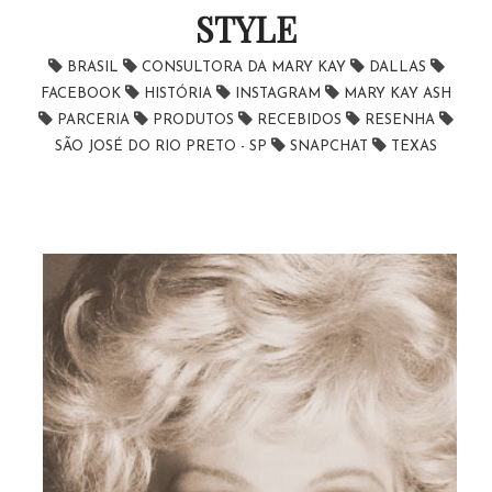
STYLE
BRASIL
CONSULTORA DA MARY KAY
DALLAS
FACEBOOK
HISTÓRIA
INSTAGRAM
MARY KAY ASH
PARCERIA
PRODUTOS
RECEBIDOS
RESENHA
SÃO JOSÉ DO RIO PRETO - SP
SNAPCHAT
TEXAS