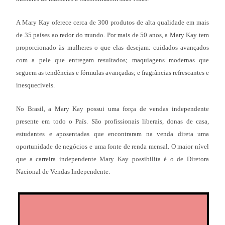
A Mary Kay oferece cerca de 300 produtos de alta qualidade em mais
de 35 países ao redor do mundo. Por mais de 50 anos, a Mary Kay tem
proporcionado às mulheres o que elas desejam: cuidados avançados
com a pele que entregam resultados; maquiagens modernas que
seguem as tendências e fórmulas avançadas; e fragrâncias refrescantes e
inesquecíveis.
No Brasil, a Mary Kay possui uma força de vendas independente
presente em todo o País. São profissionais liberais, donas de casa,
estudantes e aposentadas que encontraram na venda direta uma
oportunidade de negócios e uma fonte de renda mensal. O maior nível
que a carreira independente Mary Kay possibilita é o de Diretora
Nacional de Vendas Independente.