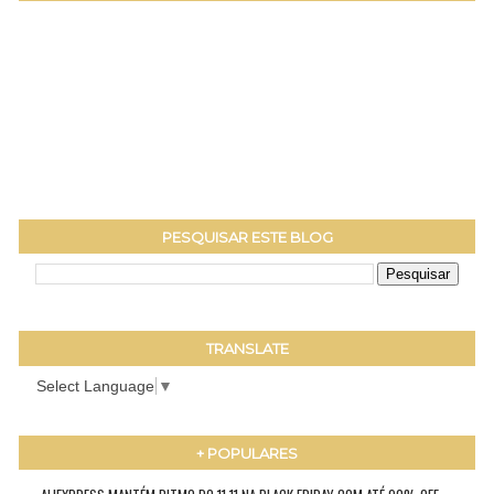
PESQUISAR ESTE BLOG
TRANSLATE
Select Language
▼
+ POPULARES