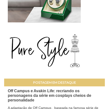
POSTAGEM EM DESTAQUE
Off Campus e Avakin Life: recriando os
personagens da série em cosplays cheios de
personalidade
A adaptação de Off Campus , baseada na famosa série de