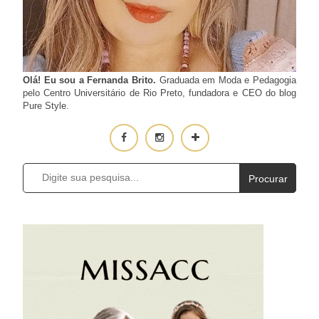
Olá! Eu sou a Fernanda Brito.
Graduada em Moda e Pedagogia
pelo Centro Universitário de Rio Preto, fundadora e CEO do blog
Pure Style.
Procurar