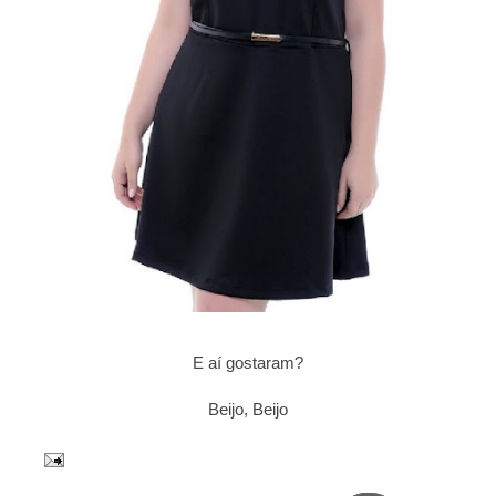
E aí gostaram?
Beijo, Beijo