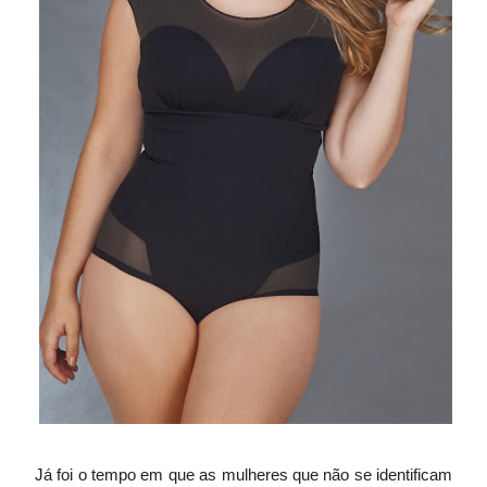
Já foi o tempo em que as mulheres que não se identificam