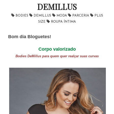
DEMILLUS
BODIES
DEMILLUS
MODA
PARCERIA
PLUS
SIZE
ROUPA ÍNTIMA
Bom dia Bloguetes!
Corpo valorizado
Bodies DeMillus para quem quer realçar suas curvas