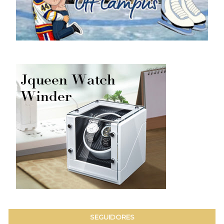
SEGUIDORES