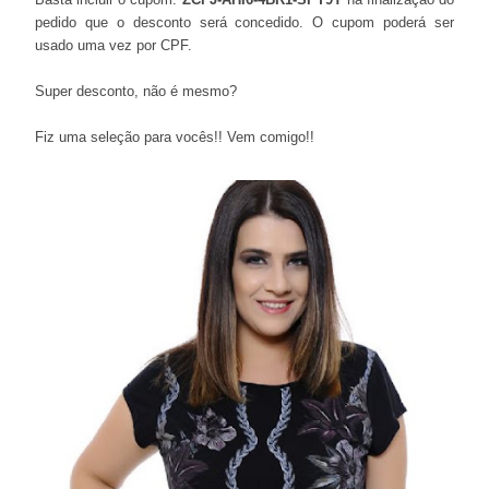
pedido que o desconto será concedido. O cupom poderá ser
usado uma vez por CPF.
Super desconto, não é mesmo?
Fiz uma seleção para vocês!! Vem comigo!!