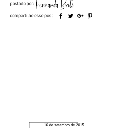
16 de setembro de 2015