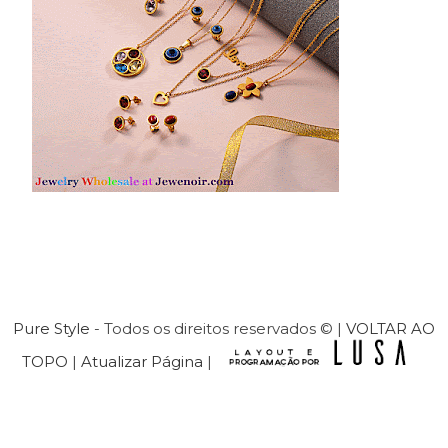
Pure Style
- Todos os direitos reservados © |
VOLTAR AO
TOPO
|
Atualizar Página
|