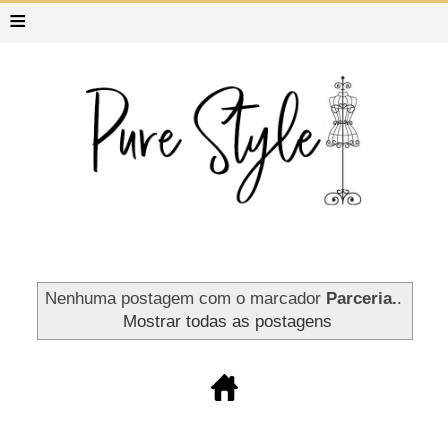
≡
Nenhuma postagem com o marcador
Parceria.
.
Mostrar todas as postagens