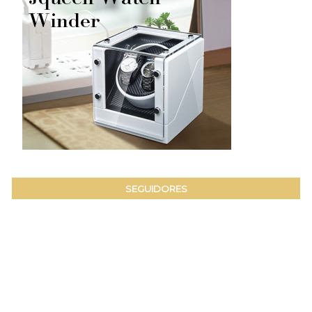
SEGUIDORES