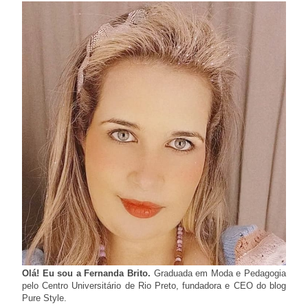
Olá! Eu sou a Fernanda Brito.
Graduada em Moda e Pedagogia
pelo Centro Universitário de Rio Preto, fundadora e CEO do blog
Pure Style.