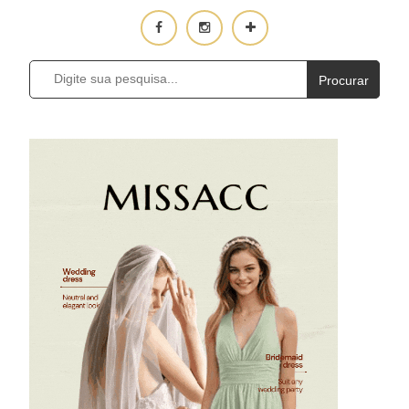
Procurar