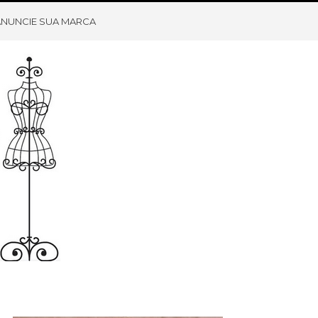
ANUNCIE SUA MARCA