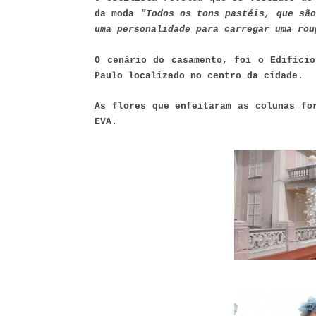
da moda
"Todos os tons pastéis, que são
uma personalidade para carregar uma rou
O cenário do casamento, foi o Edifício
Paulo localizado no centro da cidade.
As flores que enfeitaram as colunas fo
EVA.