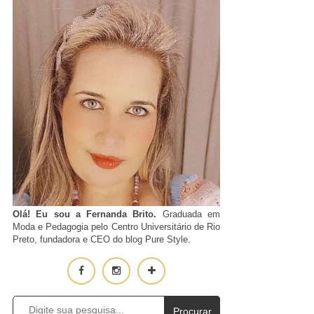
Olá! Eu sou a Fernanda Brito.
Graduada em
Moda e Pedagogia pelo Centro Universitário de Rio
Preto, fundadora e CEO do blog Pure Style.
Procurar