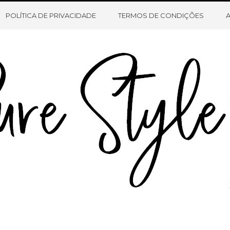
HOME
SOBRE O BLOG
CONTATO
POLÍTICA DE PRIVACIDADE
TERMOS DE CONDIÇÕES