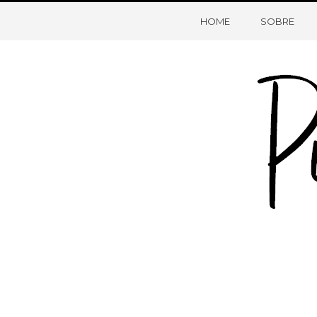
HOME
SOBRE