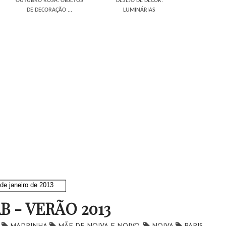
OUTUBRO ROSA: OBJETOS
DESEJO DE DÉCOR:
DE DECORAÇÃO ...
LUMINÁRIAS
de janeiro de 2013
B - VERÃO 2013