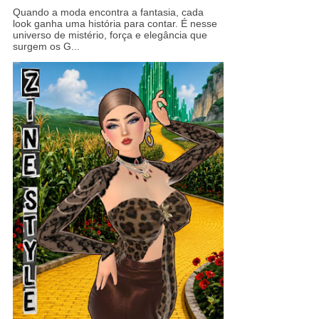
Quando a moda encontra a fantasia, cada
look ganha uma história para contar. É nesse
universo de mistério, força e elegância que
surgem os G...