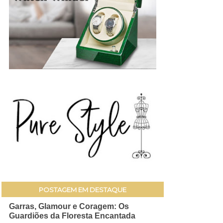
POSTAGEM EM DESTAQUE
Garras, Glamour e Coragem: Os
Guardiões da Floresta Encantada