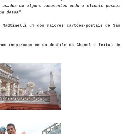
 usados em alguns casamentos onde a cliente possui
pa dessa".
 Madtinelli um dos maiores cartões-postais de São
ram inspiradas em um desfile da Chanel e feitas de