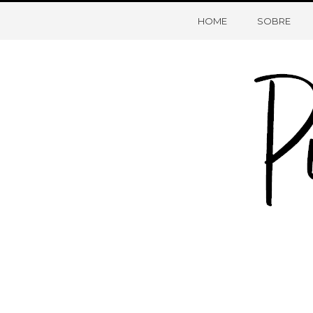
HOME
SOBRE