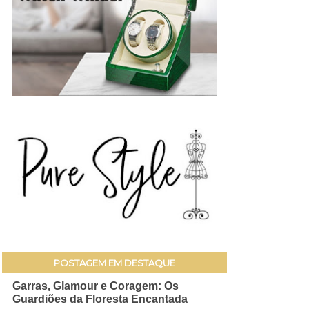
POSTAGEM EM DESTAQUE
Garras, Glamour e Coragem: Os
Guardiões da Floresta Encantada