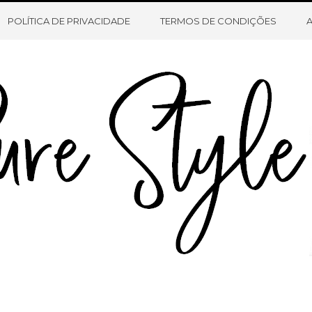
HOME
SOBRE O BLOG
CONTATO
POLÍTICA DE PRIVACIDADE
TERMOS DE CONDIÇÕES