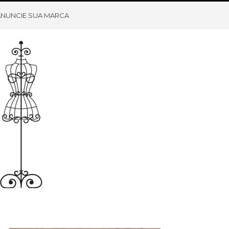
ANUNCIE SUA MARCA