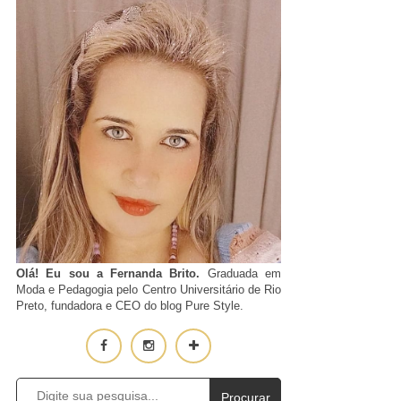
Olá! Eu sou a Fernanda Brito.
Graduada em
Moda e Pedagogia pelo Centro Universitário de Rio
Preto, fundadora e CEO do blog Pure Style.
Procurar