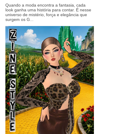
Quando a moda encontra a fantasia, cada
look ganha uma história para contar. É nesse
universo de mistério, força e elegância que
surgem os G...