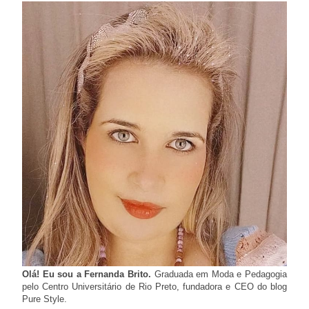
Olá! Eu sou a Fernanda Brito.
Graduada em Moda e Pedagogia
pelo Centro Universitário de Rio Preto, fundadora e CEO do blog
Pure Style.