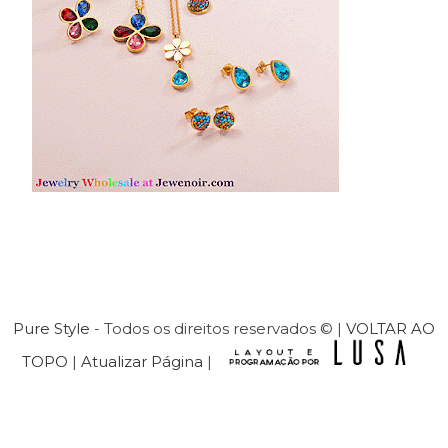
Pure Style
- Todos os direitos reservados © |
VOLTAR AO
TOPO
|
Atualizar Página
|