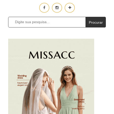
Procurar