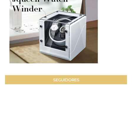
SEGUIDORES