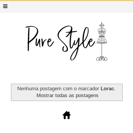
≡
Nenhuma postagem com o marcador
Lorac
.
Mostrar todas as postagens