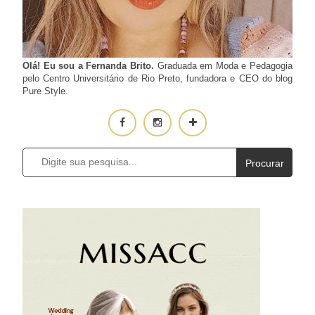
Olá! Eu sou a Fernanda Brito.
Graduada em Moda e Pedagogia
pelo Centro Universitário de Rio Preto, fundadora e CEO do blog
Pure Style.
Procurar