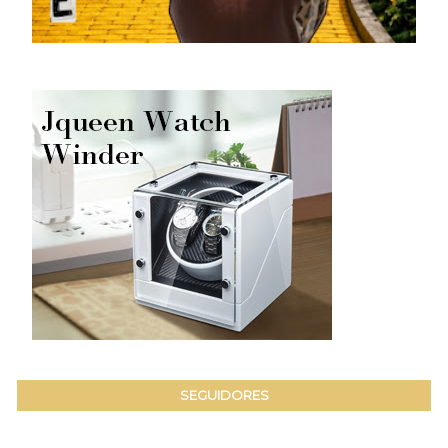
SEGUIDORES