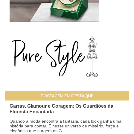
POSTAGEM EM DESTAQUE
Garras, Glamour e Coragem: Os Guardiões da
Floresta Encantada
Quando a moda encontra a fantasia, cada look ganha uma
história para contar. É nesse universo de mistério, força e
elegância que surgem os G...