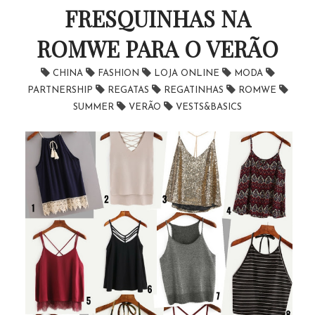
FRESQUINHAS NA
ROMWE PARA O VERÃO
CHINA
FASHION
LOJA ONLINE
MODA
PARTNERSHIP
REGATAS
REGATINHAS
ROMWE
SUMMER
VERÃO
VESTS&BASICS