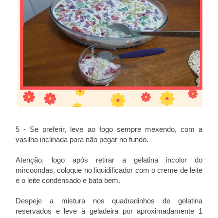
5 - Se preferir, leve ao fogo sempre mexendo, com a
vasilha inclinada para não pegar no fundo.
Atenção, logo após retirar a gelatina incolor do
mircoondas, coloque no liquidificador com o creme de leite
e o leite condensado e bata bem.
Despeje a mistura nos quadradinhos de gelatina
reservados e leve à geladeira por aproximadamente 1