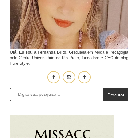
Olá! Eu sou a Fernanda Brito.
Graduada em Moda e Pedagogia
pelo Centro Universitário de Rio Preto, fundadora e CEO do blog
Pure Style.
Procurar