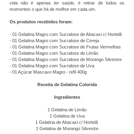
vida não é apenas ter saúde, é retirar de todos os
momentos o que há de melhor em cada um.
Os produtos recebidos foram:
- 01 Gelatina Magro com Sucralose de Abacaxi c/ Hortelã
- 01 Gelatina Magro com Sucralose de Cereja
- 01 Gelatina Magro com Sucralose de Frutas Vermelhas
- 01 Gelatina Magro com Sucralose de Limão
- 01 Gelatina Magro com Sucralose de Morango Silvestre
- 01 Gelatina Magro com Sucralose de Uva
- 01 Açúcar Mascavo Magro - refil 400g
Receita de Gelatina Colorida
Ingredientes
1 Gelatina de Limão
1 Gelatina de Uva
1 Gelatina de Abacaxi c/ Hortelã
1 Gelatina de Morango Silvestre