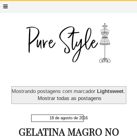
≡
Mostrando postagens com marcador
Lightsweet
.
Mostrar todas as postagens
18 de agosto de 2016
GELATINA MAGRO NO