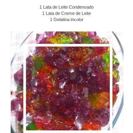
1 Lata de Leite Condensado
1 Lata de Creme de Leite
1 Gelatina incolor