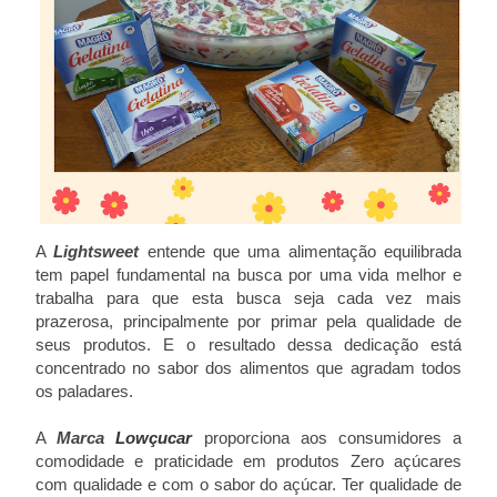
A
Lightsweet
entende que uma alimentação equilibrada
tem papel fundamental na busca por uma vida melhor e
trabalha para que esta busca seja cada vez mais
prazerosa, principalmente por primar pela qualidade de
seus produtos. E o resultado dessa dedicação está
concentrado no sabor dos alimentos que agradam todos
os paladares.
A
Marca
Lowçucar
proporciona aos consumidores a
comodidade e praticidade em produtos Zero açúcares
com qualidade e com o sabor do açúcar. Ter qualidade de