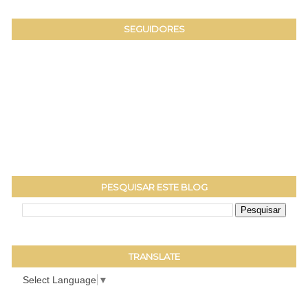
SEGUIDORES
PESQUISAR ESTE BLOG
TRANSLATE
Select Language
▼