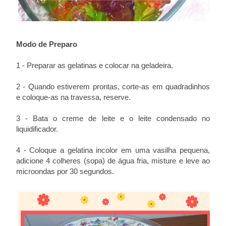
Modo de Preparo
1 - Preparar as gelatinas e colocar na geladeira.
2 - Quando estiverem prontas, corte-as em quadradinhos
e coloque-as na travessa, reserve.
3 - Bata o creme de leite e o leite condensado no
liquidificador.
4 - Coloque a gelatina incolor em uma vasilha pequena,
adicione 4 colheres (sopa) de água fria, misture e leve ao
microondas por 30 segundos.