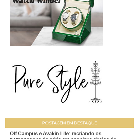
POSTAGEM EM DESTAQUE
Off Campus e Avakin Life: recriando os