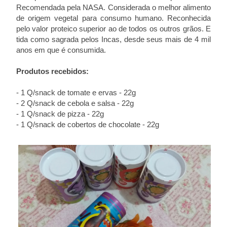
Recomendada pela NASA. Considerada o melhor alimento
de origem vegetal para consumo humano. Reconhecida
pelo valor proteico superior ao de todos os outros grãos. E
tida como sagrada pelos Incas, desde seus mais de 4 mil
anos em que é consumida.
Produtos recebidos:
- 1 Q/snack de tomate e ervas - 22g
- 2 Q/snack de cebola e salsa - 22g
- 1 Q/snack de pizza - 22g
- 1 Q/snack de cobertos de chocolate - 22g