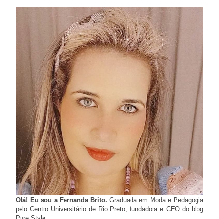
Olá! Eu sou a Fernanda Brito.
Graduada em Moda e Pedagogia
pelo Centro Universitário de Rio Preto, fundadora e CEO do blog
Pure Style.