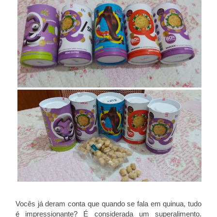
Vocês já deram conta que quando se fala em quinua, tudo
é impressionante? É considerada um superalimento.