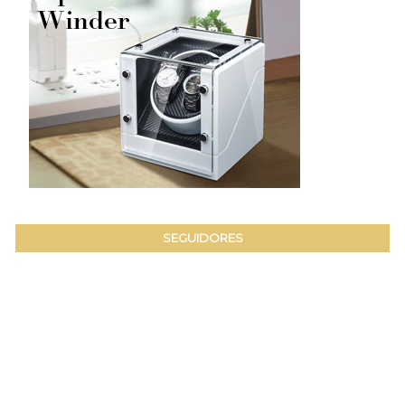
SEGUIDORES