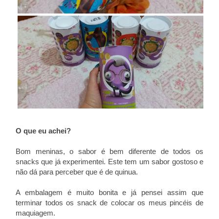
O que eu achei?
Bom meninas, o sabor é bem diferente de todos os
snacks que já experimentei. Este tem um sabor gostoso e
não dá para perceber que é de quinua.
A embalagem é muito bonita e já pensei assim que
terminar todos os snack de colocar os meus pincéis de
maquiagem.