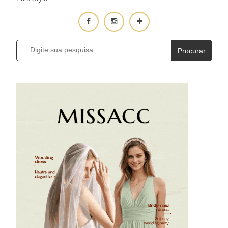
Procurar