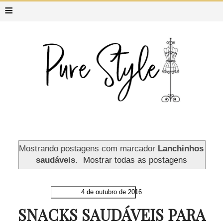
≡
Mostrando postagens com marcador
Lanchinhos
saudáveis
.
Mostrar todas as postagens
4 de outubro de 2016
SNACKS SAUDÁVEIS PARA