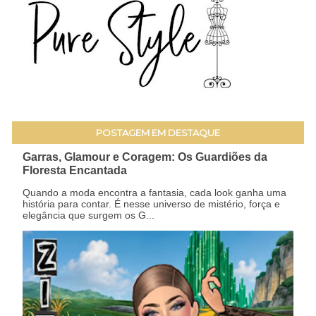
POSTAGEM EM DESTAQUE
Garras, Glamour e Coragem: Os Guardiões da
Floresta Encantada
Quando a moda encontra a fantasia, cada look ganha uma
história para contar. É nesse universo de mistério, força e
elegância que surgem os G...