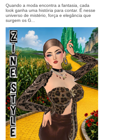
Quando a moda encontra a fantasia, cada
look ganha uma história para contar. É nesse
universo de mistério, força e elegância que
surgem os G...