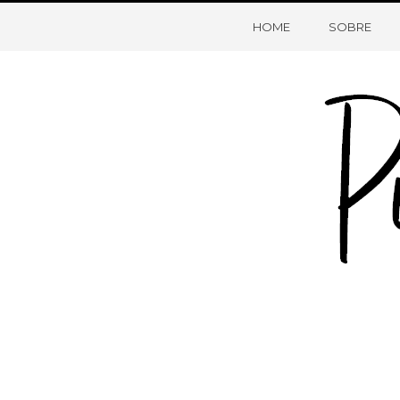
HOME
SOBRE