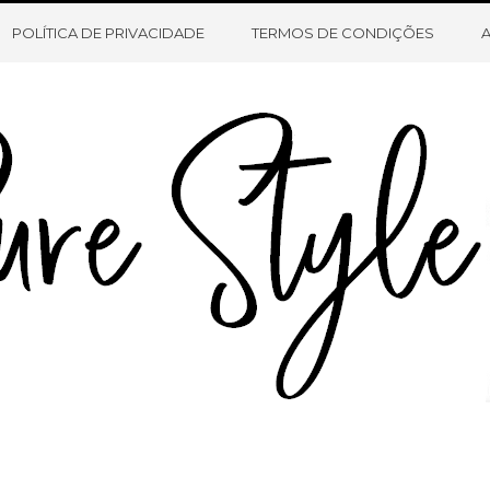
HOME
SOBRE O BLOG
CONTATO
POLÍTICA DE PRIVACIDADE
TERMOS DE CONDIÇÕES