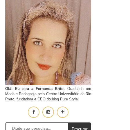
Olá! Eu sou a Fernanda Brito.
Graduada em
Moda e Pedagogia pelo Centro Universitário de Rio
Preto, fundadora e CEO do blog Pure Style.
Procurar