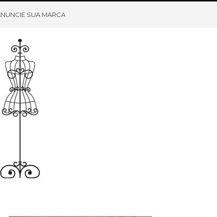
ANUNCIE SUA MARCA