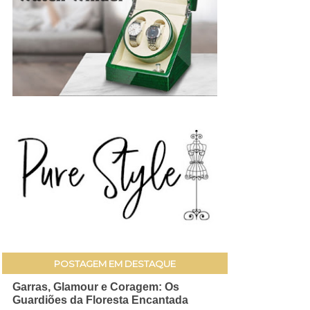
POSTAGEM EM DESTAQUE
Garras, Glamour e Coragem: Os
Guardiões da Floresta Encantada