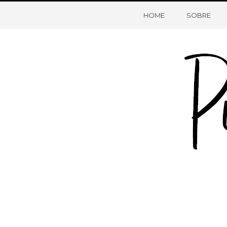
HOME
SOBRE