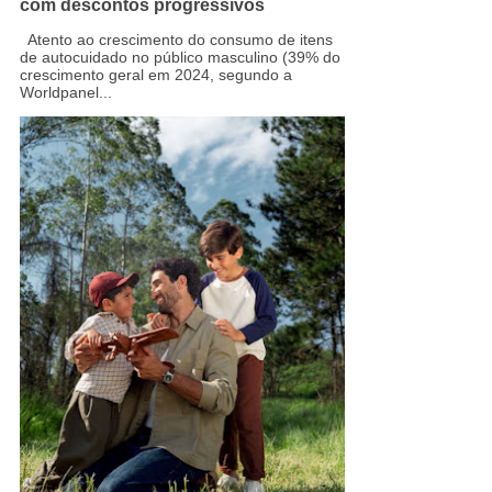
com descontos progressivos
Atento ao crescimento do consumo de itens
de autocuidado no público masculino (39% do
crescimento geral em 2024, segundo a
Worldpanel...