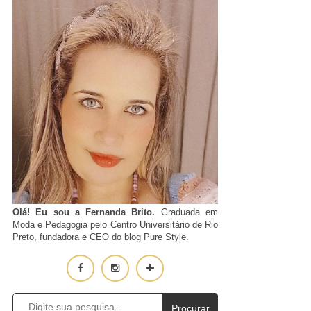
Olá! Eu sou a Fernanda Brito.
Graduada em
Moda e Pedagogia pelo Centro Universitário de Rio
Preto, fundadora e CEO do blog Pure Style.
Procurar