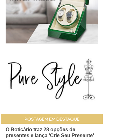
POSTAGEM EM DESTAQUE
O Boticário traz 28 opções de
presentes e lança 'Crie Seu Presente'