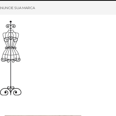
ANUNCIE SUA MARCA