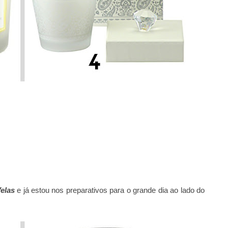
elas
e já estou nos preparativos para o grande dia ao lado do