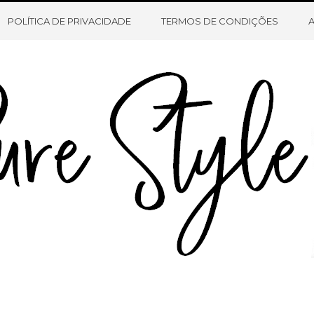
HOME
SOBRE O BLOG
CONTATO
POLÍTICA DE PRIVACIDADE
TERMOS DE CONDIÇÕES