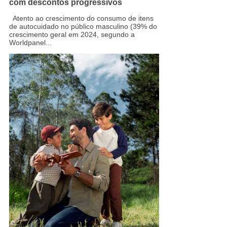
com descontos progressivos
Atento ao crescimento do consumo de itens
de autocuidado no público masculino (39% do
crescimento geral em 2024, segundo a
Worldpanel...