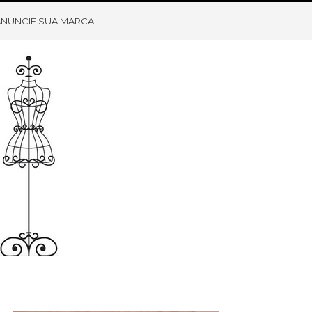
ANUNCIE SUA MARCA