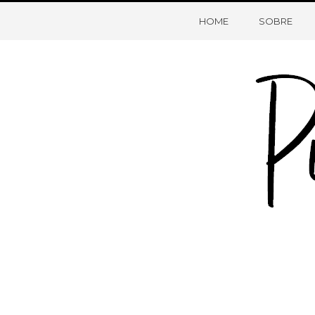
HOME
SOBRE