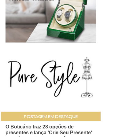
POSTAGEM EM DESTAQUE
O Boticário traz 28 opções de
presentes e lança 'Crie Seu Presente'