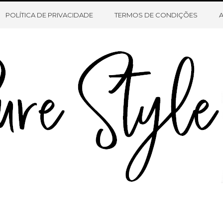
HOME
SOBRE O BLOG
CONTATO
POLÍTICA DE PRIVACIDADE
TERMOS DE CONDIÇÕES