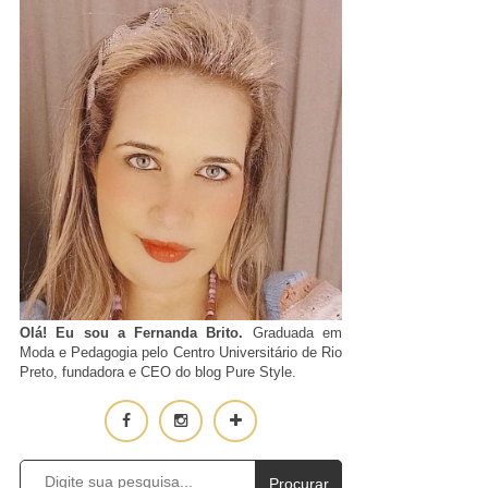
Olá! Eu sou a Fernanda Brito.
Graduada em
Moda e Pedagogia pelo Centro Universitário de Rio
Preto, fundadora e CEO do blog Pure Style.
Procurar