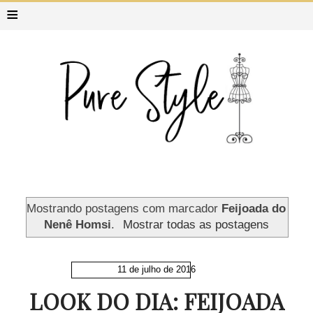
≡
Mostrando postagens com marcador
Feijoada do
Nenê Homsi
.
Mostrar todas as postagens
11 de julho de 2016
LOOK DO DIA: FEIJOADA