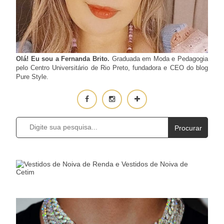
Olá! Eu sou a Fernanda Brito.
Graduada em Moda e Pedagogia
pelo Centro Universitário de Rio Preto, fundadora e CEO do blog
Pure Style.
Procurar