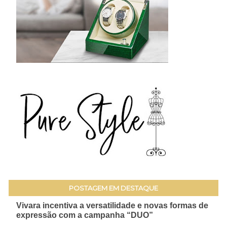
POSTAGEM EM DESTAQUE
Vivara incentiva a versatilidade e novas formas de
expressão com a campanha “DUO”