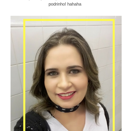
podrinho! hahaha