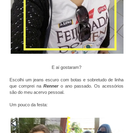
E aí gostaram?
Escolhi um jeans escuro com botas e sobretudo de linha
que comprei na
Renner
o ano passado. Os acessórios
são do meu acervo pessoal.
Um pouco da festa: