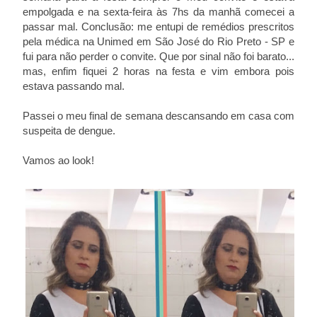
empolgada e na sexta-feira às 7hs da manhã comecei a
passar mal. Conclusão: me entupi de remédios prescritos
pela médica na Unimed em São José do Rio Preto - SP e
fui para não perder o convite. Que por sinal não foi barato...
mas, enfim fiquei 2 horas na festa e vim embora pois
estava passando mal.
Passei o meu final de semana descansando em casa com
suspeita de dengue.
Vamos ao look!