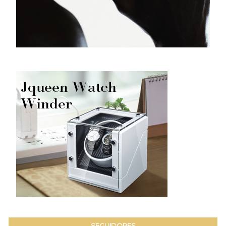
SEGUIDORES