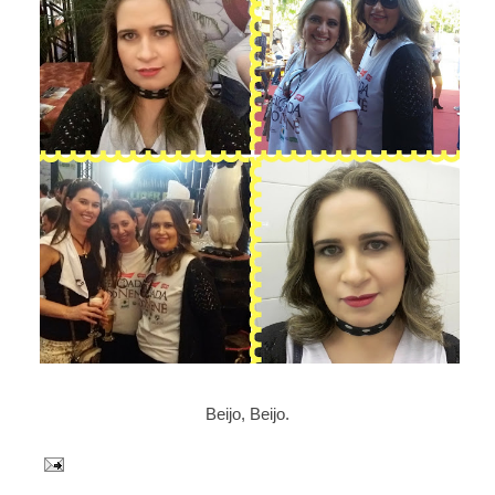
Beijo, Beijo.