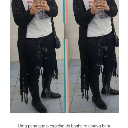
Uma pena que o espelho do banheiro estava bem