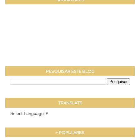
PESQUISAR ESTE BLOG
TRANSLATE
Select Language
▼
+ POPULARES