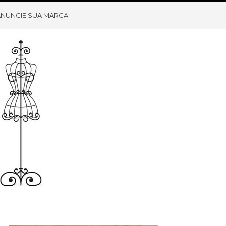
ANUNCIE SUA MARCA