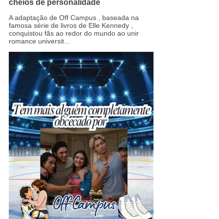
cheios de personalidade
A adaptação de Off Campus , baseada na
famosa série de livros de Elle Kennedy ,
conquistou fãs ao redor do mundo ao unir
romance universit...