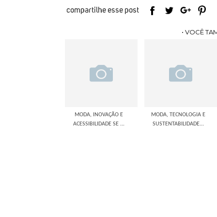
• VOCÊ TA
MODA, INOVAÇÃO E
MODA, TECNOLOGIA E
ACESSIBILIDADE SE ...
SUSTENTABILIDADE...