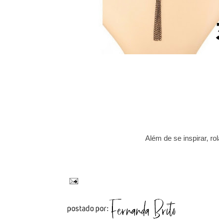
Além de se inspirar, r