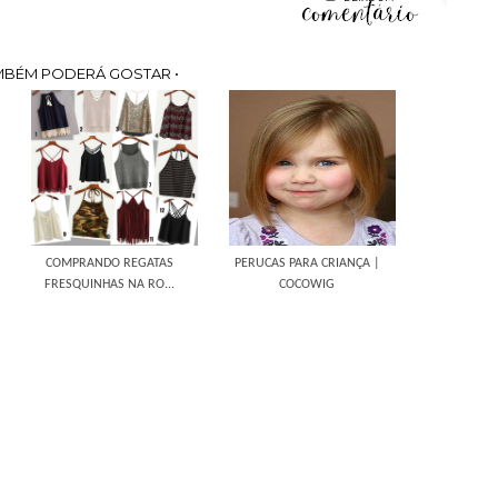
MBÉM PODERÁ GOSTAR •
COMPRANDO REGATAS
PERUCAS PARA CRIANÇA |
FRESQUINHAS NA RO...
COCOWIG