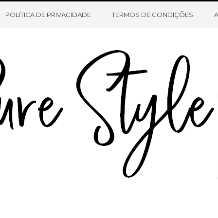
HOME
SOBRE O BLOG
CONTATO
POLÍTICA DE PRIVACIDADE
TERMOS DE CONDIÇÕES