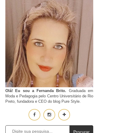
Olá! Eu sou a Fernanda Brito.
Graduada em
Moda e Pedagogia pelo Centro Universitário de Rio
Preto, fundadora e CEO do blog Pure Style.
Procurar