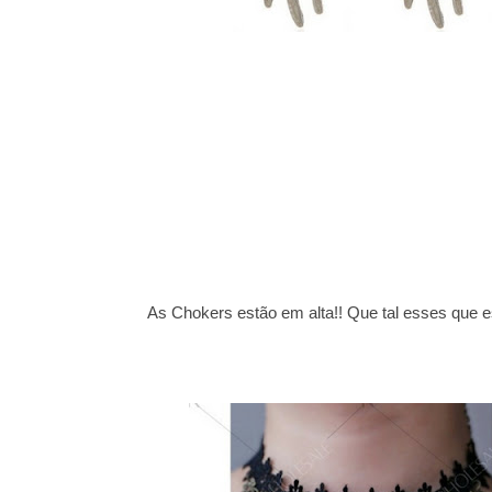
As Chokers estão em alta!! Que tal esses que e