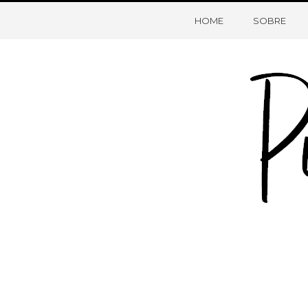
HOME
SOBRE