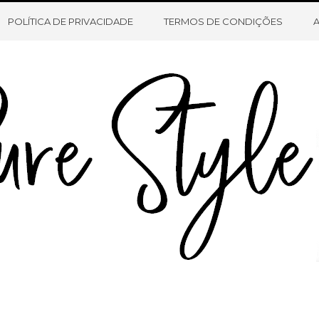
HOME
SOBRE O BLOG
CONTATO
POLÍTICA DE PRIVACIDADE
TERMOS DE CONDIÇÕES