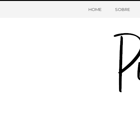
HOME
SOBRE