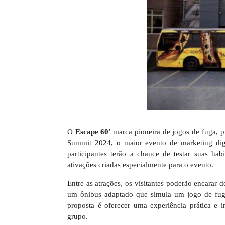
O
Escape 60'
marca pioneira de jogos de fuga, pr
Summit 2024, o maior evento de marketing dig
participantes terão a chance de testar suas ha
ativações criadas especialmente para o evento.
Entre as atrações, os visitantes poderão encarar 
um ônibus adaptado que simula um jogo de fug
proposta é oferecer uma experiência prática e i
grupo.