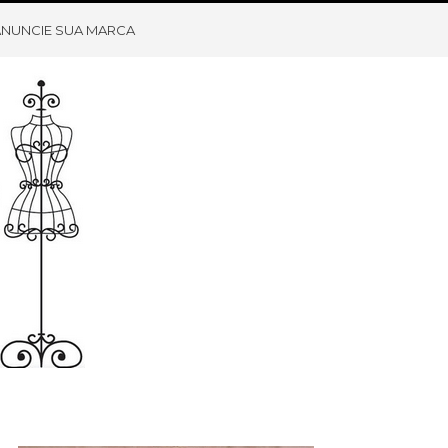
ANUNCIE SUA MARCA