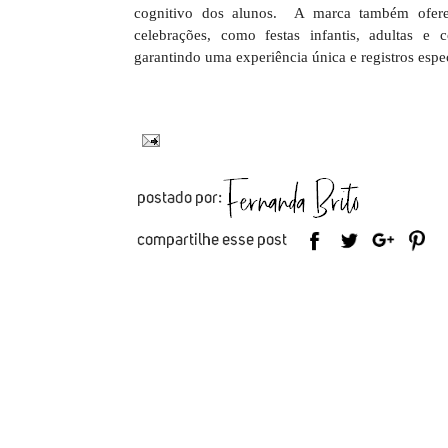
cognitivo dos alunos. A marca também oferece
celebrações, como festas infantis, adultas e c
garantindo uma experiência única e registros espe