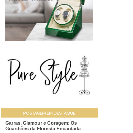
POSTAGEM EM DESTAQUE
Garras, Glamour e Coragem: Os
Guardiões da Floresta Encantada