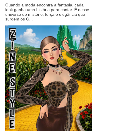
Quando a moda encontra a fantasia, cada
look ganha uma história para contar. É nesse
universo de mistério, força e elegância que
surgem os G...