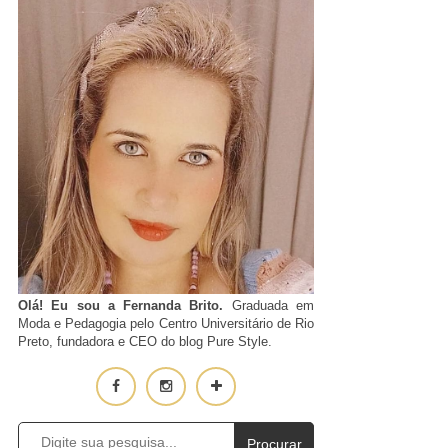
Olá! Eu sou a Fernanda Brito.
Graduada em
Moda e Pedagogia pelo Centro Universitário de Rio
Preto, fundadora e CEO do blog Pure Style.
Procurar