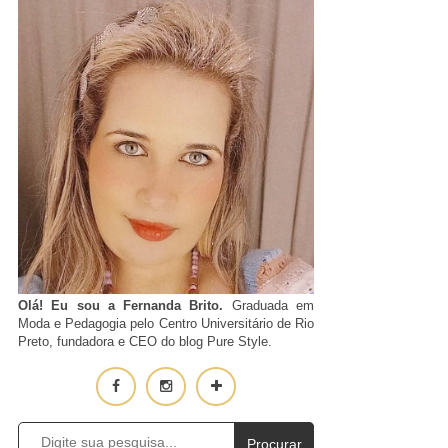
Olá! Eu sou a Fernanda Brito.
Graduada em
Moda e Pedagogia pelo Centro Universitário de Rio
Preto, fundadora e CEO do blog Pure Style.
Procurar