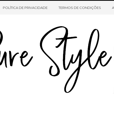
HOME
SOBRE O BLOG
CONTATO
POLÍTICA DE PRIVACIDADE
TERMOS DE CONDIÇÕES