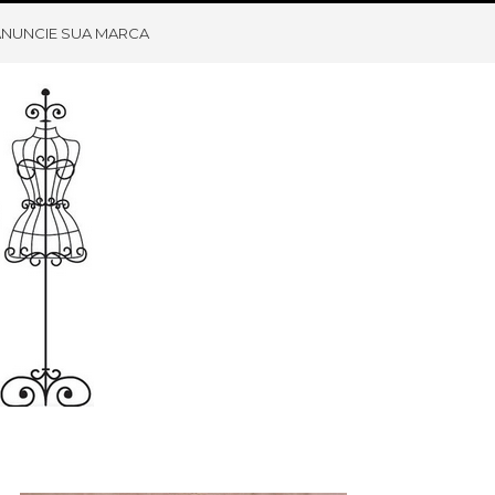
ANUNCIE SUA MARCA