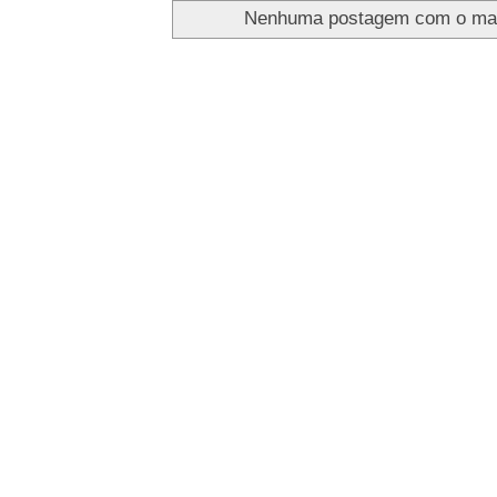
Nenhuma postagem com o ma