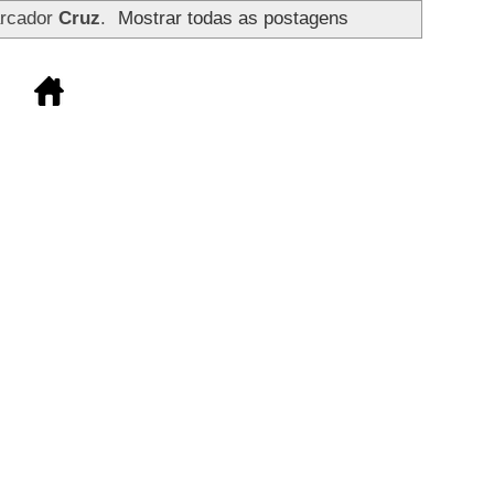
rcador
Cruz
.
Mostrar todas as postagens