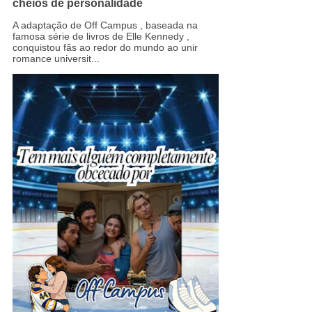
cheios de personalidade
A adaptação de Off Campus , baseada na
famosa série de livros de Elle Kennedy ,
conquistou fãs ao redor do mundo ao unir
romance universit...