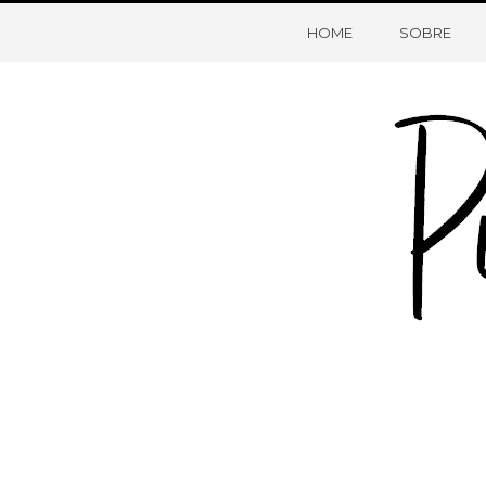
HOME
SOBRE