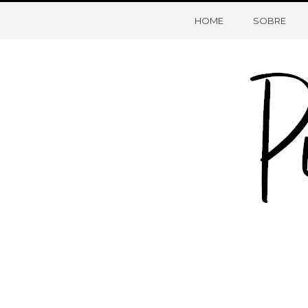
HOME
SOBRE