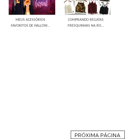
MEUS ACESSÓRIOS
COMPRANDO REGATAS
FAVORITOS DE HALLOW...
FRESQUINHAS NA RO...