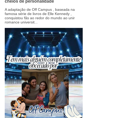
cheios de personalidade
A adaptação de Off Campus , baseada na
famosa série de livros de Elle Kennedy ,
conquistou fãs ao redor do mundo ao unir
romance universit...