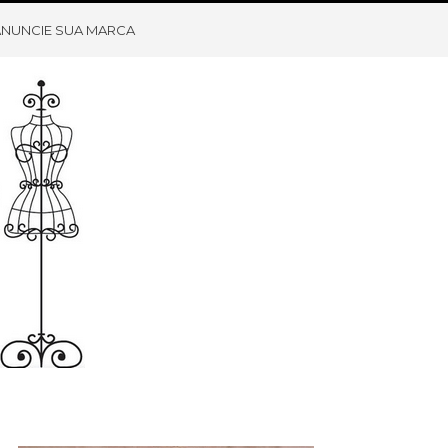
ANUNCIE SUA MARCA