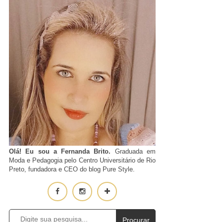
Olá! Eu sou a Fernanda Brito.
Graduada em
Moda e Pedagogia pelo Centro Universitário de Rio
Preto, fundadora e CEO do blog Pure Style.
Procurar