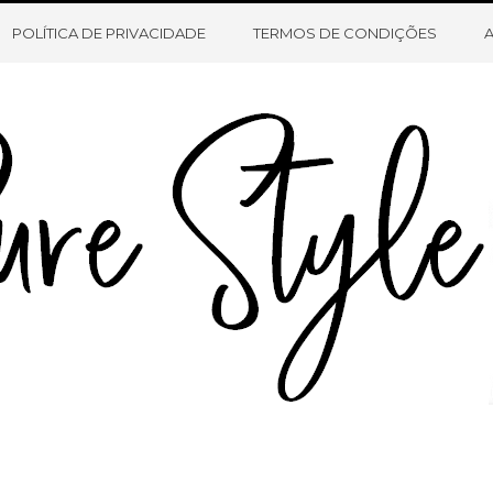
HOME
SOBRE O BLOG
CONTATO
POLÍTICA DE PRIVACIDADE
TERMOS DE CONDIÇÕES