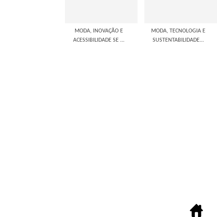
MODA, INOVAÇÃO E
MODA, TECNOLOGIA E
ACESSIBILIDADE SE ...
SUSTENTABILIDADE...