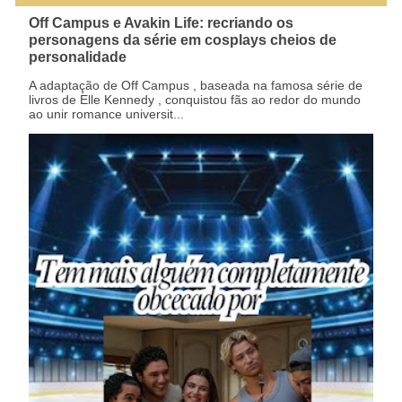
Off Campus e Avakin Life: recriando os
personagens da série em cosplays cheios de
personalidade
A adaptação de Off Campus , baseada na famosa série de
livros de Elle Kennedy , conquistou fãs ao redor do mundo
ao unir romance universit...