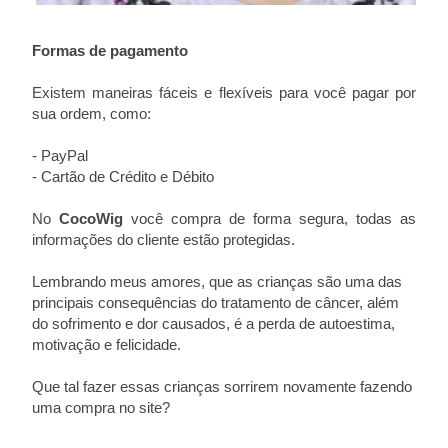
Formas de pagamento
Existem maneiras fáceis e flexíveis para você pagar por
sua ordem, como:
- PayPal
- Cartão de Crédito e Débito
No
CocoWig
você compra de forma segura, todas as
informações do cliente estão protegidas.
Lembrando meus amores, que as crianças são uma das
principais consequências do tratamento de câncer, além
do sofrimento e dor causados, é a perda de autoestima,
motivação e felicidade.
Que tal fazer essas crianças sorrirem novamente fazendo
uma compra no site?