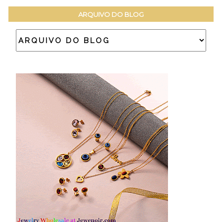
ARQUIVO DO BLOG