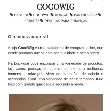
COCOWIG
CÂNCER
COCOWIG
DOAÇÃO
PARTNERSHIP
PERUCAS
PERUCAS PARA CRIANÇAS
Olá meus amores!!
A loja
CocoWig
é uma plataforma de compras online, que
vende produtos únicos com alta qualidade e ótimo preço.
Na loja você pode encontrar uma variedade de produtos,
tais como: perucas de cabelo humano para mulheres,
homens e
crianças
. Além de extensões de cabelo e
acessórios. Com uma variedade de cor e tamanho, tudo
feito com grande qualidade e seguindo a moda.