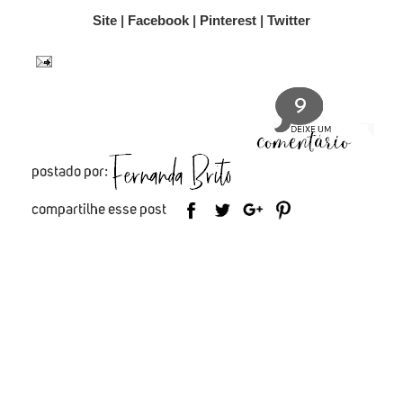
Site
|
Facebook
|
Pinterest
|
Twitter
9