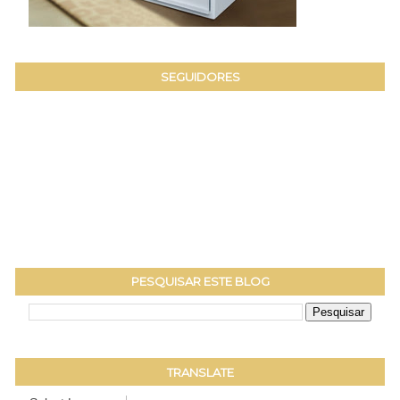
SEGUIDORES
PESQUISAR ESTE BLOG
TRANSLATE