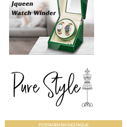
POSTAGEM EM DESTAQUE