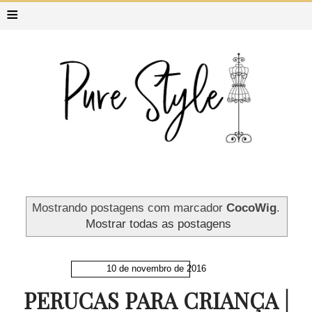
≡
Mostrando postagens com marcador
CocoWig
.
Mostrar todas as postagens
10 de novembro de 2016
PERUCAS PARA CRIANÇA |