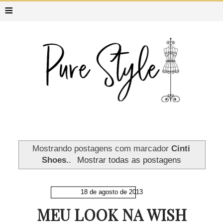
≡
Mostrando postagens com marcador
Cinti
Shoes.
.
Mostrar todas as postagens
18 de agosto de 2013
MEU LOOK NA WISH