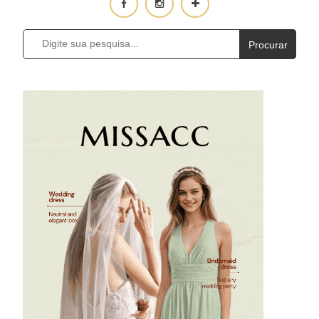
Procurar