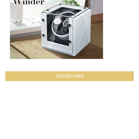
SEGUIDORES