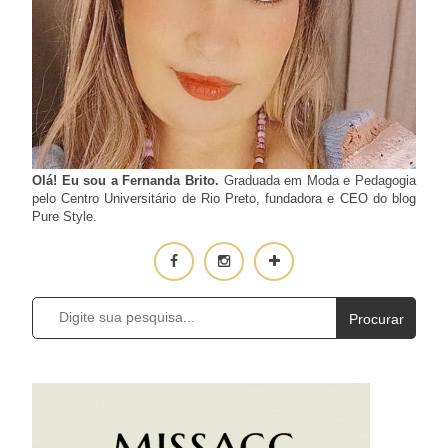
Olá! Eu sou a Fernanda Brito.
Graduada em Moda e Pedagogia
pelo Centro Universitário de Rio Preto, fundadora e CEO do blog
Pure Style.
Procurar