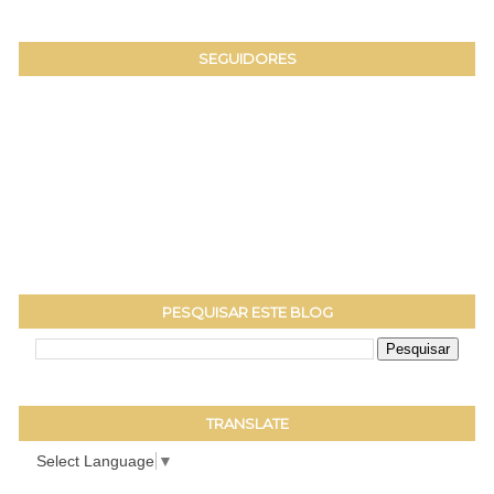
SEGUIDORES
PESQUISAR ESTE BLOG
TRANSLATE
Select Language
▼