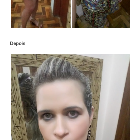
Depois