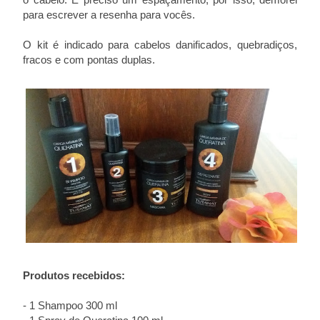
para escrever a resenha para vocês.
O kit é indicado para cabelos danificados, quebradiços,
fracos e com pontas duplas.
Produtos recebidos:
- 1 Shampoo 300 ml