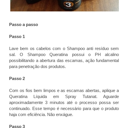
Passo a passo
Passo 1
Lave bem os cabelos com o Shampoo anti resíduo sem
sal. O Shampoo Queratina possui o PH alcalino
possibilitando a abertura das escamas, ação fundamental
para penetração dos produtos.
Passo 2
Com os fios bem limpos e as escamas abertas, aplique a
Queratina Líquida em Spray Tutanat. Aguarde
aproximadamente 3 minutos até o processo possa ser
continuado. Esse tempo é necessário para que o produto
haja com eficiência. Não enxágue.
Passo 3