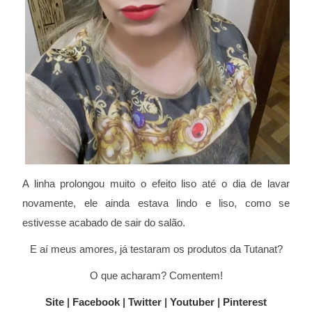
A linha prolongou muito o efeito liso até o dia de lavar
novamente, ele ainda estava lindo e liso, como se
estivesse acabado de sair do salão.
E aí meus amores, já testaram os produtos da Tutanat?
O que acharam? Comentem!
Site
|
Facebook
|
Twitter
|
Youtuber
|
Pinterest