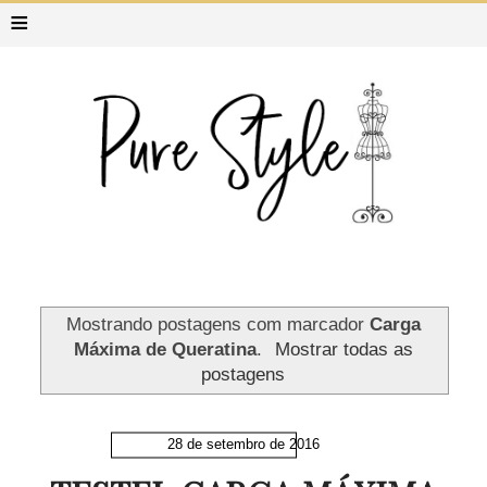
≡
Mostrando postagens com marcador
Carga
Máxima de Queratina
.
Mostrar todas as
postagens
28 de setembro de 2016