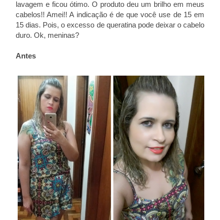
lavagem e ficou ótimo. O produto deu um brilho em meus
cabelos!! Amei!! A indicação é de que você use de 15 em
15 dias. Pois, o excesso de queratina pode deixar o cabelo
duro. Ok, meninas?
Antes